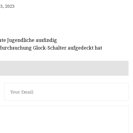
3, 2023
ste Jugendliche ausfindig
urchsuchung Glock-Schalter aufgedeckt hat