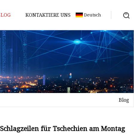
BLOG
KONTAKTIERE UNS
Deutsch
Blog
-Schlagzeilen für Tschechien am Montag