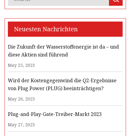
Neuesten Nachrichten
Die Zukunft der Wasserstoffenergie ist da – und
diese Aktien sind führend
May 25, 2023
Wird der Kostengegenwind die Q2-Ergebnisse
von Plug Power (PLUG) beeinträchtigen?
May 26, 2023
Plug-and-Play-Gate-Treiber-Markt 2023
May 27, 2023