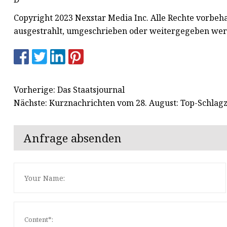
Copyright 2023 Nexstar Media Inc. Alle Rechte vorbehalt
ausgestrahlt, umgeschrieben oder weitergegeben wer
Vorherige: Das Staatsjournal
Nächste: Kurznachrichten vom 28. August: Top-Schlag
Anfrage absenden