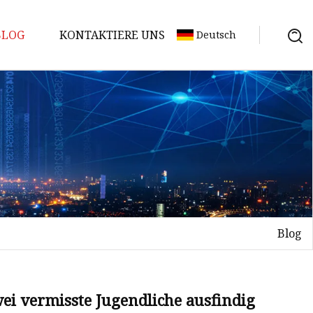
BLOG
KONTAKTIERE UNS
Deutsch
Blog
wei vermisste Jugendliche ausfindig