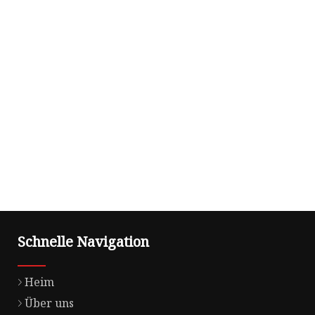
Schnelle Navigation
Heim
Über uns