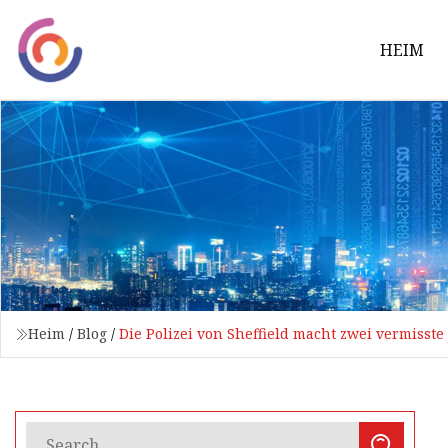
HEIM
Heim
/
Blog
/
Die Polizei von Sheffield macht zwei vermisste