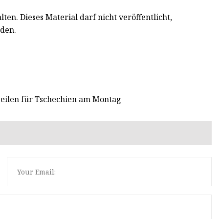
en. Dieses Material darf nicht veröffentlicht,
den.
zeilen für Tschechien am Montag