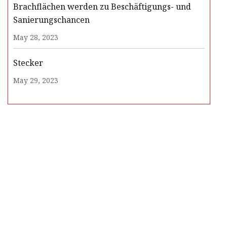
Brachflächen werden zu Beschäftigungs- und
Sanierungschancen
May 28, 2023
Stecker
May 29, 2023