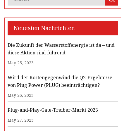
Neuesten Nachrichten
Die Zukunft der Wasserstoffenergie ist da – und
diese Aktien sind führend
May 25, 2023
Wird der Kostengegenwind die Q2-Ergebnisse
von Plug Power (PLUG) beeinträchtigen?
May 26, 2023
Plug-and-Play-Gate-Treiber-Markt 2023
May 27, 2023