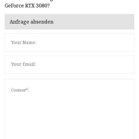
GeForce RTX 3080?
Anfrage absenden