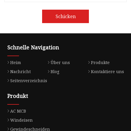
Schicken
Schnelle Navigation
Heim
Über uns
Produkte
Nachricht
Blog
Kontaktiere uns
Seitenverzeichnis
Produkt
AC MCB
Windeisen
Gewindeschneiden