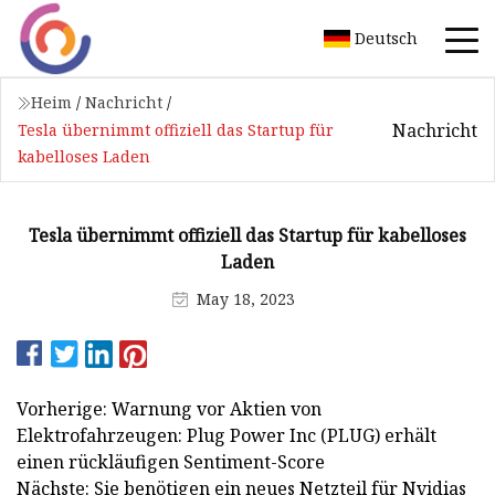
Deutsch
Heim
/
Nachricht
/
Nachricht
Tesla übernimmt offiziell das Startup für
kabelloses Laden
Tesla übernimmt offiziell das Startup für kabelloses
Laden
May 18, 2023
Vorherige: Warnung vor Aktien von
Elektrofahrzeugen: Plug Power Inc (PLUG) erhält
einen rückläufigen Sentiment-Score
Nächste: Sie benötigen ein neues Netzteil für Nvidias