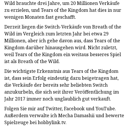
Wild brauchte drei Jahre, um 20 Millionen Verkäufe
zu erzielen, und Tears of the Kingdom hat dies in nur
wenigen Monaten fast geschafft.
Derzeit liegen die Switch-Verkäufe von Breath of the
Wild im Vergleich zum letzten Jahr bei etwa 29
Millionen, aber ich gehe davon aus, dass Tears of the
Kingdom darüber hinausgehen wird. Nicht zuletzt,
weil Tears of the Kingdom ein weitaus besseres Spiel
ist als Breath of the Wild.
Die wichtigste Erkenntnis aus Tears of the Kingdom
ist, dass sein Erfolg eindeutig dazu beigetragen hat,
die Verkäufe der bereits sehr beliebten Switch
anzukurbeln, die sich seit ihrer Veröffentlichung im
Jahr 2017 immer noch unglaublich gut verkauft.
Folgen Sie mir auf Twitter, Facebook und YouTube.
Außerdem verwalte ich Mecha Damashii und bewerte
Spielzeuge bei hobbylink.tv.