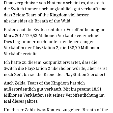
Finanzergebnisse von Nintendo scheint es, dass sich
die Switch immer noch unglaublich gut verkauft und
dass Zelda: Tears of the Kingdom viel besser
abschneidet als Breath of the Wild.
Erstens hat die Switch seit ihrer Veröffentlichung im
März 2017 129,53 Millionen Verkäufe verzeichnet.
Dies liegt immer noch hinter den lebenslangen
Verkäufen der PlayStation 2, die 158,70 Millionen
Verkäufe erzielte.
Ich hatte zu diesem Zeitpunkt erwartet, dass die
Switch die PlayStation 2 überholen würde, aber es ist
noch Zeit, bis sie die Krone der PlayStation 2 erobert.
Auch Zelda: Tears of the Kingdom hat sich
außerordentlich gut verkauft. Mit insgesamt 18,51
Millionen Verkäufen seit seiner Veröffentlichung im
Mai dieses Jahres.
Um dieser Zahl etwas Kontext zu geben: Breath of the