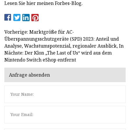
Lesen Sie hier meinen Forbes-Blog.
Vorherige: Marktgröße für AC-
Überspannungsschutzgeräte (SPD) 2023: Anteil und
Analyse, Wachstumspotenzial, regionaler Ausblick, In
Nächste: Der Klon „The Last of Us“ wird aus dem
Nintendo Switch eShop entfernt
Anfrage absenden