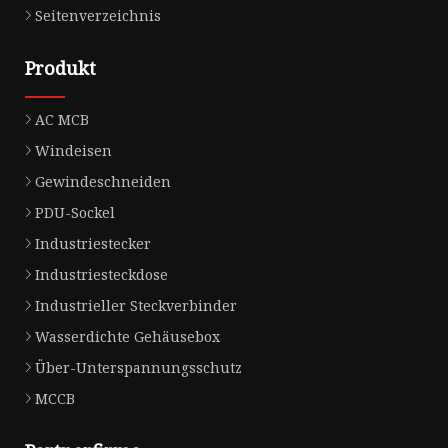
Seitenverzeichnis
Produkt
AC MCB
Windeisen
Gewindeschneiden
PDU-Sockel
Industriestecker
Industriesteckdose
Industrieller Steckverbinder
Wasserdichte Gehäusebox
Über-Unterspannungsschutz
MCCB