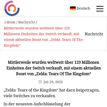
Deutsch
Heim
/
Nachricht
/
Mittlerweile wurden weltweit über 129
Nachricht
Millionen Einheiten der Switch verkauft, mit
einem aktuellen Boost von „Zelda: Tears Of The
Kingdom“
Mittlerweile wurden weltweit über 129 Millionen
Einheiten der Switch verkauft, mit einem aktuellen
Boost von „Zelda: Tears Of The Kingdom“
Jul 29, 2023
„Zelda: Tears of the Kingdom“ hat dazu beigetragen,
viele Switches zu verkaufen.
In der neuesten Aufschlüsselung der