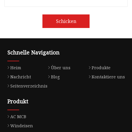
Schicken
Schnelle Navigation
Heim
Über uns
Produkte
Nachricht
Blog
Kontaktiere uns
Seitenverzeichnis
Produkt
AC MCB
Windeisen