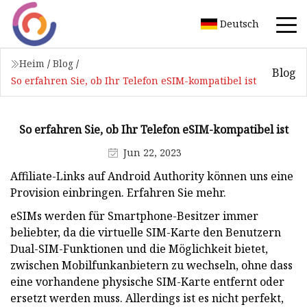
Deutsch
Heim
/
Blog
/
Blog
So erfahren Sie, ob Ihr Telefon eSIM-kompatibel ist
So erfahren Sie, ob Ihr Telefon eSIM-kompatibel ist
Jun 22, 2023
Affiliate-Links auf Android Authority können uns eine
Provision einbringen. Erfahren Sie mehr.
eSIMs werden für Smartphone-Besitzer immer
beliebter, da die virtuelle SIM-Karte den Benutzern
Dual-SIM-Funktionen und die Möglichkeit bietet,
zwischen Mobilfunkanbietern zu wechseln, ohne dass
eine vorhandene physische SIM-Karte entfernt oder
ersetzt werden muss. Allerdings ist es nicht perfekt,