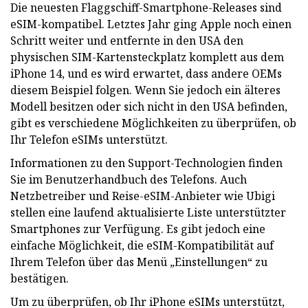
Die neuesten Flaggschiff-Smartphone-Releases sind
eSIM-kompatibel. Letztes Jahr ging Apple noch einen
Schritt weiter und entfernte in den USA den
physischen SIM-Kartensteckplatz komplett aus dem
iPhone 14, und es wird erwartet, dass andere OEMs
diesem Beispiel folgen. Wenn Sie jedoch ein älteres
Modell besitzen oder sich nicht in den USA befinden,
gibt es verschiedene Möglichkeiten zu überprüfen, ob
Ihr Telefon eSIMs unterstützt.
Informationen zu den Support-Technologien finden
Sie im Benutzerhandbuch des Telefons. Auch
Netzbetreiber und Reise-eSIM-Anbieter wie Ubigi
stellen eine laufend aktualisierte Liste unterstützter
Smartphones zur Verfügung. Es gibt jedoch eine
einfache Möglichkeit, die eSIM-Kompatibilität auf
Ihrem Telefon über das Menü „Einstellungen“ zu
bestätigen.
Um zu überprüfen, ob Ihr iPhone eSIMs unterstützt,