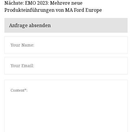
Nächste: EMO 2023: Mehrere neue
Produkteinführungen von MA Ford Europe
Anfrage absenden