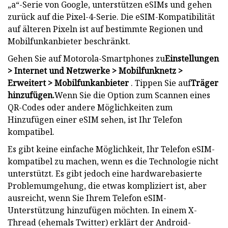
„a“-Serie von Google, unterstützen eSIMs und gehen
zurück auf die Pixel-4-Serie. Die eSIM-Kompatibilität
auf älteren Pixeln ist auf bestimmte Regionen und
Mobilfunkanbieter beschränkt.
Gehen Sie auf Motorola-Smartphones zu
Einstellungen
> Internet und Netzwerke > Mobilfunknetz >
Erweitert > Mobilfunkanbieter
. Tippen Sie auf
Träger
hinzufügen.
Wenn Sie die Option zum Scannen eines
QR-Codes oder andere Möglichkeiten zum
Hinzufügen einer eSIM sehen, ist Ihr Telefon
kompatibel.
Es gibt keine einfache Möglichkeit, Ihr Telefon eSIM-
kompatibel zu machen, wenn es die Technologie nicht
unterstützt. Es gibt jedoch eine hardwarebasierte
Problemumgehung, die etwas kompliziert ist, aber
ausreicht, wenn Sie Ihrem Telefon eSIM-
Unterstützung hinzufügen möchten. In einem X-
Thread (ehemals Twitter) erklärt der Android-