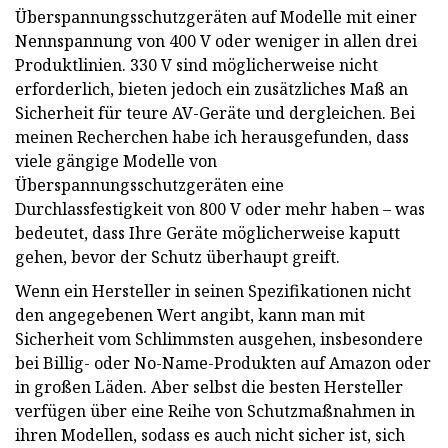
Überspannungsschutzgeräten auf Modelle mit einer
Nennspannung von 400 V oder weniger in allen drei
Produktlinien. 330 V sind möglicherweise nicht
erforderlich, bieten jedoch ein zusätzliches Maß an
Sicherheit für teure AV-Geräte und dergleichen. Bei
meinen Recherchen habe ich herausgefunden, dass
viele gängige Modelle von
Überspannungsschutzgeräten eine
Durchlassfestigkeit von 800 V oder mehr haben – was
bedeutet, dass Ihre Geräte möglicherweise kaputt
gehen, bevor der Schutz überhaupt greift.
Wenn ein Hersteller in seinen Spezifikationen nicht
den angegebenen Wert angibt, kann man mit
Sicherheit vom Schlimmsten ausgehen, insbesondere
bei Billig- oder No-Name-Produkten auf Amazon oder
in großen Läden. Aber selbst die besten Hersteller
verfügen über eine Reihe von Schutzmaßnahmen in
ihren Modellen, sodass es auch nicht sicher ist, sich