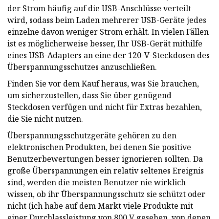
der Strom häufig auf die USB-Anschlüsse verteilt
wird, sodass beim Laden mehrerer USB-Geräte jedes
einzelne davon weniger Strom erhält. In vielen Fällen
ist es möglicherweise besser, Ihr USB-Gerät mithilfe
eines USB-Adapters an eine der 120-V-Steckdosen des
Überspannungsschutzes anzuschließen.
Finden Sie vor dem Kauf heraus, was Sie brauchen,
um sicherzustellen, dass Sie über genügend
Steckdosen verfügen und nicht für Extras bezahlen,
die Sie nicht nutzen.
Überspannungsschutzgeräte gehören zu den
elektronischen Produkten, bei denen Sie positive
Benutzerbewertungen besser ignorieren sollten. Da
große Überspannungen ein relativ seltenes Ereignis
sind, werden die meisten Benutzer nie wirklich
wissen, ob ihr Überspannungsschutz sie schützt oder
nicht (ich habe auf dem Markt viele Produkte mit
einer Durchlassleistung von 800 V gesehen, von denen