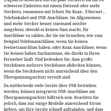
schweren Einheiten mit einem Dutzend oder mehr
Steckern, zusammen mit Schutz für Koax-, Ethernet-,
Telefonkabel und USB-Anschlüsse. Im Allgemeinen
sind mehr Stecker besser (niemand möchte
ausgehen), obwohl es keinen Sinn macht, für
Anschlüsse zu zahlen, die Sie nie brauchen, wie zum
Beispiel Telefonanschlüsse, wenn Sie keinen
Festnetzanschluss haben, oder Koax-Anschlüsse, wenn
Sie keinen haben Dachantenne, die direkt in Ihren
Fernseher läuft. Und bedenken Sie, dass große
Steckdosen mehrere Steckdosen abdecken können,
wenn die Steckdosen nicht ausreichend über den
Überspannungsschutz verteilt sind.
Da mittlerweile viele Geräte über USB betrieben
werden, können integrierte USB-Anschlüsse am
Überspannungsschutz hilfreich sein. Beachten Sie
jedoch, dass nur einige Modelle ausreichend Strom
liefern, um Ihre Geräte schnell aufzuladen, und dass