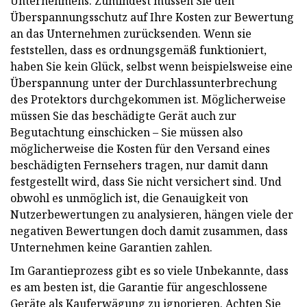
Unternehmens. Zumindest müssen Sie den
Überspannungsschutz auf Ihre Kosten zur Bewertung
an das Unternehmen zurücksenden. Wenn sie
feststellen, dass es ordnungsgemäß funktioniert,
haben Sie kein Glück, selbst wenn beispielsweise eine
Überspannung unter der Durchlassunterbrechung
des Protektors durchgekommen ist. Möglicherweise
müssen Sie das beschädigte Gerät auch zur
Begutachtung einschicken – Sie müssen also
möglicherweise die Kosten für den Versand eines
beschädigten Fernsehers tragen, nur damit dann
festgestellt wird, dass Sie nicht versichert sind. Und
obwohl es unmöglich ist, die Genauigkeit von
Nutzerbewertungen zu analysieren, hängen viele der
negativen Bewertungen doch damit zusammen, dass
Unternehmen keine Garantien zahlen.
Im Garantieprozess gibt es so viele Unbekannte, dass
es am besten ist, die Garantie für angeschlossene
Geräte als Kauferwägung zu ignorieren. Achten Sie