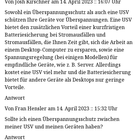
Von Josh Kirschner am 14. April 2023 :: 16:07 Uhr
Sowohl ein Überspannungsschutz als auch eine USV
schützen Ihre Geräte vor Überspannungen. Eine USV
bietet den zusätzlichen Vorteil einer kurzfristigen
Batteriesicherung bei Stromausfällen und
Stromausfällen, die Ihnen Zeit gibt, sich die Arbeit an
einem Desktop-Computer zu ersparen, sowie eine
Spannungsregelung (bei einigen Modellen) für
empfindliche Geräte, wie z. B. Server. Allerdings
kostet eine USV viel mehr und die Batteriesicherung
bietet für andere Geräte als Desktops nur geringe
Vorteile.
Antwort
Von Fran Hensler am 14. April 2023 :: 15:32 Uhr
Sollte ich einen Überspannungsschutz zwischen
meiner USV und meinen Geräten haben?
Antwort