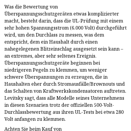
Was die Bewertung von
Überspannungsschutzgeräten etwas komplizierter
macht, besteht darin, dass die UL-Prüfung mit einem
sehr hohen Spannungsstrom (6.000 Volt) durchgeführt
wird, um den Durchlass zu messen, was dem
entspricht, dem ein Haushalt durch einen
nahegelegenen Blitzeinschlag ausgesetzt sein kann –
an extremes, aber sehr seltenes Ereignis.
Überspannungsschutzgeräte beginnen bei
niedrigeren Pegeln zu klemmen, um weniger
schwere Überspannungen zu erzeugen, die in
Haushalten eher durch Stromausfälle/Brownouts und
das Schalten von Kraftwerkskondensatoren auftreten.
Levitsky sagt, dass alle Modelle seines Unternehmens
in diesen Szenarien trotz der offiziellen 500-Volt-
Durchlassbewertung aus ihren UL-Tests bei etwa 280
Volt anfangen zu klemmen.
Achten Sie beim Kauf von