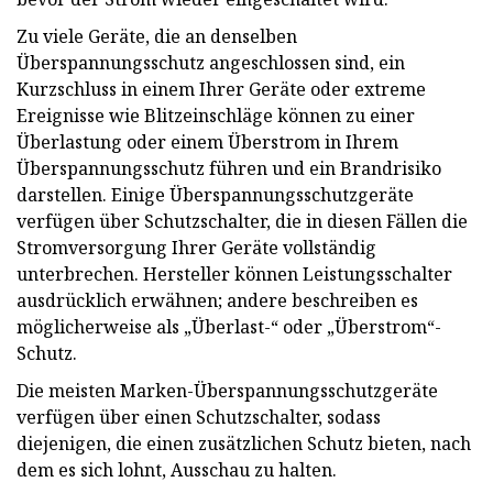
Zu viele Geräte, die an denselben
Überspannungsschutz angeschlossen sind, ein
Kurzschluss in einem Ihrer Geräte oder extreme
Ereignisse wie Blitzeinschläge können zu einer
Überlastung oder einem Überstrom in Ihrem
Überspannungsschutz führen und ein Brandrisiko
darstellen. Einige Überspannungsschutzgeräte
verfügen über Schutzschalter, die in diesen Fällen die
Stromversorgung Ihrer Geräte vollständig
unterbrechen. Hersteller können Leistungsschalter
ausdrücklich erwähnen; andere beschreiben es
möglicherweise als „Überlast-“ oder „Überstrom“-
Schutz.
Die meisten Marken-Überspannungsschutzgeräte
verfügen über einen Schutzschalter, sodass
diejenigen, die einen zusätzlichen Schutz bieten, nach
dem es sich lohnt, Ausschau zu halten.