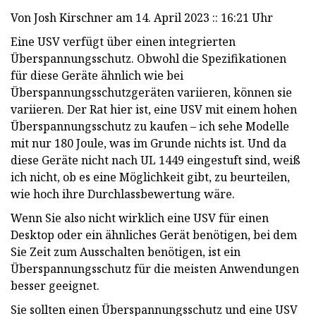
Von Josh Kirschner am 14. April 2023 :: 16:21 Uhr
Eine USV verfügt über einen integrierten
Überspannungsschutz. Obwohl die Spezifikationen
für diese Geräte ähnlich wie bei
Überspannungsschutzgeräten variieren, können sie
variieren. Der Rat hier ist, eine USV mit einem hohen
Überspannungsschutz zu kaufen – ich sehe Modelle
mit nur 180 Joule, was im Grunde nichts ist. Und da
diese Geräte nicht nach UL 1449 eingestuft sind, weiß
ich nicht, ob es eine Möglichkeit gibt, zu beurteilen,
wie hoch ihre Durchlassbewertung wäre.
Wenn Sie also nicht wirklich eine USV für einen
Desktop oder ein ähnliches Gerät benötigen, bei dem
Sie Zeit zum Ausschalten benötigen, ist ein
Überspannungsschutz für die meisten Anwendungen
besser geeignet.
Sie sollten einen Überspannungsschutz und eine USV