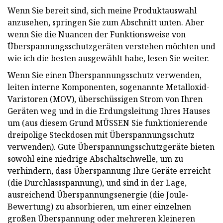
Wenn Sie bereit sind, sich meine Produktauswahl
anzusehen, springen Sie zum Abschnitt unten. Aber
wenn Sie die Nuancen der Funktionsweise von
Überspannungsschutzgeräten verstehen möchten und
wie ich die besten ausgewählt habe, lesen Sie weiter.
Wenn Sie einen Überspannungsschutz verwenden,
leiten interne Komponenten, sogenannte Metalloxid-
Varistoren (MOV), überschüssigen Strom von Ihren
Geräten weg und in die Erdungsleitung Ihres Hauses
um (aus diesem Grund MÜSSEN Sie funktionierende
dreipolige Steckdosen mit Überspannungsschutz
verwenden). Gute Überspannungsschutzgeräte bieten
sowohl eine niedrige Abschaltschwelle, um zu
verhindern, dass Überspannung Ihre Geräte erreicht
(die Durchlassspannung), und sind in der Lage,
ausreichend Überspannungsenergie (die Joule-
Bewertung) zu absorbieren, um einer einzelnen
großen Überspannung oder mehreren kleineren