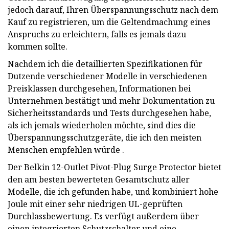
jedoch darauf, Ihren Überspannungsschutz nach dem
Kauf zu registrieren, um die Geltendmachung eines
Anspruchs zu erleichtern, falls es jemals dazu
kommen sollte.
Nachdem ich die detaillierten Spezifikationen für
Dutzende verschiedener Modelle in verschiedenen
Preisklassen durchgesehen, Informationen bei
Unternehmen bestätigt und mehr Dokumentation zu
Sicherheitsstandards und Tests durchgesehen habe,
als ich jemals wiederholen möchte, sind dies die
Überspannungsschutzgeräte, die ich den meisten
Menschen empfehlen würde .
Der Belkin 12-Outlet Pivot-Plug Surge Protector bietet
den am besten bewerteten Gesamtschutz aller
Modelle, die ich gefunden habe, und kombiniert hohe
Joule mit einer sehr niedrigen UL-geprüften
Durchlassbewertung. Es verfügt außerdem über
einen integrierten Schutzschalter und eine