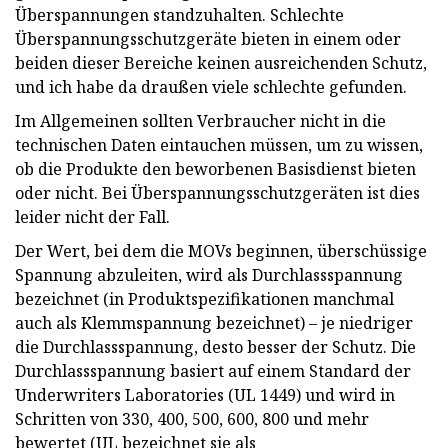
Überspannungen standzuhalten. Schlechte
Überspannungsschutzgeräte bieten in einem oder
beiden dieser Bereiche keinen ausreichenden Schutz,
und ich habe da draußen viele schlechte gefunden.
Im Allgemeinen sollten Verbraucher nicht in die
technischen Daten eintauchen müssen, um zu wissen,
ob die Produkte den beworbenen Basisdienst bieten
oder nicht. Bei Überspannungsschutzgeräten ist dies
leider nicht der Fall.
Der Wert, bei dem die MOVs beginnen, überschüssige
Spannung abzuleiten, wird als Durchlassspannung
bezeichnet (in Produktspezifikationen manchmal
auch als Klemmspannung bezeichnet) – je niedriger
die Durchlassspannung, desto besser der Schutz. Die
Durchlassspannung basiert auf einem Standard der
Underwriters Laboratories (UL 1449) und wird in
Schritten von 330, 400, 500, 600, 800 und mehr
bewertet (UL bezeichnet sie als