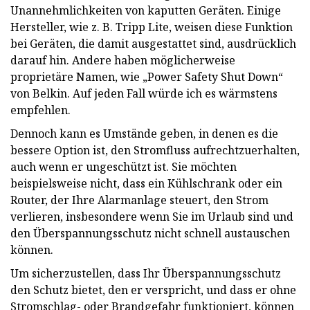
Unannehmlichkeiten von kaputten Geräten. Einige
Hersteller, wie z. B. Tripp Lite, weisen diese Funktion
bei Geräten, die damit ausgestattet sind, ausdrücklich
darauf hin. Andere haben möglicherweise
proprietäre Namen, wie „Power Safety Shut Down“
von Belkin. Auf jeden Fall würde ich es wärmstens
empfehlen.
Dennoch kann es Umstände geben, in denen es die
bessere Option ist, den Stromfluss aufrechtzuerhalten,
auch wenn er ungeschützt ist. Sie möchten
beispielsweise nicht, dass ein Kühlschrank oder ein
Router, der Ihre Alarmanlage steuert, den Strom
verlieren, insbesondere wenn Sie im Urlaub sind und
den Überspannungsschutz nicht schnell austauschen
können.
Um sicherzustellen, dass Ihr Überspannungsschutz
den Schutz bietet, den er verspricht, und dass er ohne
Stromschlag- oder Brandgefahr funktioniert, können