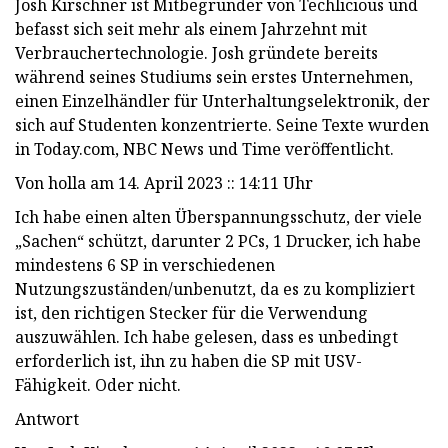
Josh Kirschner ist Mitbegründer von Techlicious und
befasst sich seit mehr als einem Jahrzehnt mit
Verbrauchertechnologie. Josh gründete bereits
während seines Studiums sein erstes Unternehmen,
einen Einzelhändler für Unterhaltungselektronik, der
sich auf Studenten konzentrierte. Seine Texte wurden
in Today.com, NBC News und Time veröffentlicht.
Von holla am 14. April 2023 :: 14:11 Uhr
Ich habe einen alten Überspannungsschutz, der viele
„Sachen“ schützt, darunter 2 PCs, 1 Drucker, ich habe
mindestens 6 SP in verschiedenen
Nutzungszuständen/unbenutzt, da es zu kompliziert
ist, den richtigen Stecker für die Verwendung
auszuwählen. Ich habe gelesen, dass es unbedingt
erforderlich ist, ihn zu haben die SP mit USV-
Fähigkeit. Oder nicht.
Antwort