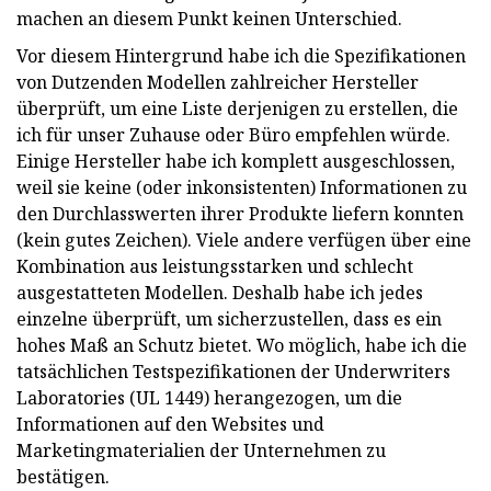
machen an diesem Punkt keinen Unterschied.
Vor diesem Hintergrund habe ich die Spezifikationen
von Dutzenden Modellen zahlreicher Hersteller
überprüft, um eine Liste derjenigen zu erstellen, die
ich für unser Zuhause oder Büro empfehlen würde.
Einige Hersteller habe ich komplett ausgeschlossen,
weil sie keine (oder inkonsistenten) Informationen zu
den Durchlasswerten ihrer Produkte liefern konnten
(kein gutes Zeichen). Viele andere verfügen über eine
Kombination aus leistungsstarken und schlecht
ausgestatteten Modellen. Deshalb habe ich jedes
einzelne überprüft, um sicherzustellen, dass es ein
hohes Maß an Schutz bietet. Wo möglich, habe ich die
tatsächlichen Testspezifikationen der Underwriters
Laboratories (UL 1449) herangezogen, um die
Informationen auf den Websites und
Marketingmaterialien der Unternehmen zu
bestätigen.