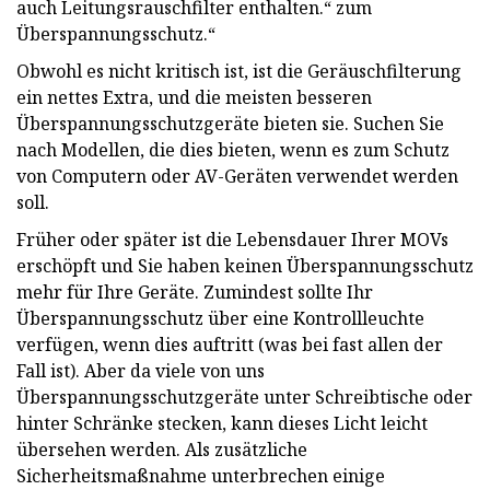
auch Leitungsrauschfilter enthalten.“ zum
Überspannungsschutz.“
Obwohl es nicht kritisch ist, ist die Geräuschfilterung
ein nettes Extra, und die meisten besseren
Überspannungsschutzgeräte bieten sie. Suchen Sie
nach Modellen, die dies bieten, wenn es zum Schutz
von Computern oder AV-Geräten verwendet werden
soll.
Früher oder später ist die Lebensdauer Ihrer MOVs
erschöpft und Sie haben keinen Überspannungsschutz
mehr für Ihre Geräte. Zumindest sollte Ihr
Überspannungsschutz über eine Kontrollleuchte
verfügen, wenn dies auftritt (was bei fast allen der
Fall ist). Aber da viele von uns
Überspannungsschutzgeräte unter Schreibtische oder
hinter Schränke stecken, kann dieses Licht leicht
übersehen werden. Als zusätzliche
Sicherheitsmaßnahme unterbrechen einige