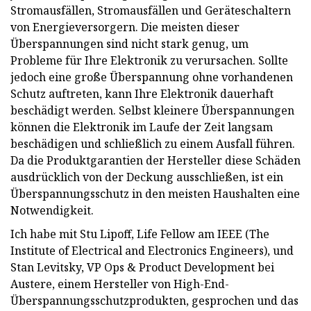
Stromausfällen, Stromausfällen und Geräteschaltern
von Energieversorgern. Die meisten dieser
Überspannungen sind nicht stark genug, um
Probleme für Ihre Elektronik zu verursachen. Sollte
jedoch eine große Überspannung ohne vorhandenen
Schutz auftreten, kann Ihre Elektronik dauerhaft
beschädigt werden. Selbst kleinere Überspannungen
können die Elektronik im Laufe der Zeit langsam
beschädigen und schließlich zu einem Ausfall führen.
Da die Produktgarantien der Hersteller diese Schäden
ausdrücklich von der Deckung ausschließen, ist ein
Überspannungsschutz in den meisten Haushalten eine
Notwendigkeit.
Ich habe mit Stu Lipoff, Life Fellow am IEEE (The
Institute of Electrical and Electronics Engineers), und
Stan Levitsky, VP Ops & Product Development bei
Austere, einem Hersteller von High-End-
Überspannungsschutzprodukten, gesprochen und das