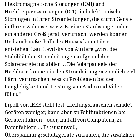
Elektromagnetische Störungen (EMI) und
Hochfrequenzstörungen (RFI) sind elektronische
Störungen in Ihren Stromleitungen, die durch Geräte
in Ihrem Zuhause, wie z. B. einen Staubsauger oder
ein anderes Großgerät, verursacht werden können.
Und auch außerhalb des Hauses kann Lärm
entstehen. Laut Levitsky von Austere „wird die
Stabilität der Stromleitungen aufgrund der
Solarenergie instabiler … Die Solarpaneele der
Nachbarn können in den Stromleitungen ziemlich viel
Lärm verursachen, was zu Problemen bei der
Langlebigkeit und Leistung von Audio und Video
führt.“
Lipoff von IEEE stellt fest: „Leitungsrauschen schadet
Geräten weniger, kann aber zu Fehlfunktionen bei
Geräten führen – oder, im Fall von Computern, zu
Datenfehlern … Es ist sinnvoll,
Überspannungsschutzgeräte zu kaufen, die zusätzlich