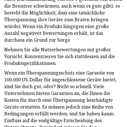
die Benutzer schwärmen, auch wenn es gute gibt). es
besteht die Möglichkeit, dass eine tatsächliche
Überspannung ihre Geräte zum Braten bringen
würde). Wenn ein Produkt hingegen eine große
Anzahl negativer Bewertungen erhält, ist das
durchaus ein Grund zur Sorge.
Nehmen Sie alle Nutzerbewertungen mit großer
Vorsicht. Konzentrieren Sie sich stattdessen auf die
Produktspezifikationen.
Wenn ein Überspannungsschutz eine Garantie von
100.000 US-Dollar für angeschlossene Geräte bietet,
sind Sie doch gut, oder? Nicht so schnell. Viele
Unternehmen bieten Garantien an, die Ihnen die
Kosten für durch eine Überspannung beschädigte
Geräte erstatten. Es müssen jedoch eine Reihe von
Bedingungen erfüllt werden, und Sie haben kaum
Einfluss auf die endgültige Entscheidung des