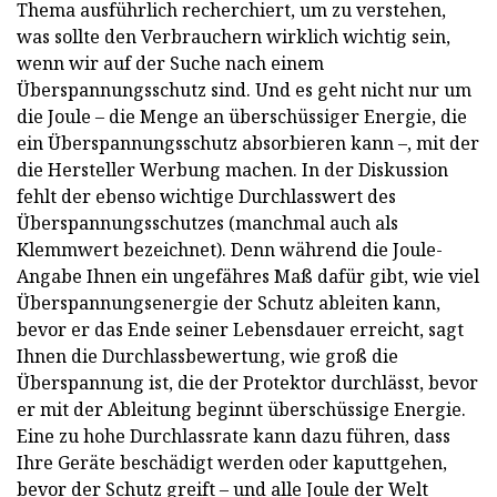
Thema ausführlich recherchiert, um zu verstehen,
was sollte den Verbrauchern wirklich wichtig sein,
wenn wir auf der Suche nach einem
Überspannungsschutz sind. Und es geht nicht nur um
die Joule – die Menge an überschüssiger Energie, die
ein Überspannungsschutz absorbieren kann –, mit der
die Hersteller Werbung machen. In der Diskussion
fehlt der ebenso wichtige Durchlasswert des
Überspannungsschutzes (manchmal auch als
Klemmwert bezeichnet). Denn während die Joule-
Angabe Ihnen ein ungefähres Maß dafür gibt, wie viel
Überspannungsenergie der Schutz ableiten kann,
bevor er das Ende seiner Lebensdauer erreicht, sagt
Ihnen die Durchlassbewertung, wie groß die
Überspannung ist, die der Protektor durchlässt, bevor
er mit der Ableitung beginnt überschüssige Energie.
Eine zu hohe Durchlassrate kann dazu führen, dass
Ihre Geräte beschädigt werden oder kaputtgehen,
bevor der Schutz greift – und alle Joule der Welt