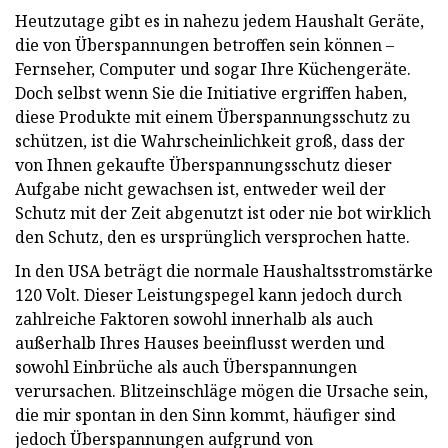
Heutzutage gibt es in nahezu jedem Haushalt Geräte,
die von Überspannungen betroffen sein können –
Fernseher, Computer und sogar Ihre Küchengeräte.
Doch selbst wenn Sie die Initiative ergriffen haben,
diese Produkte mit einem Überspannungsschutz zu
schützen, ist die Wahrscheinlichkeit groß, dass der
von Ihnen gekaufte Überspannungsschutz dieser
Aufgabe nicht gewachsen ist, entweder weil der
Schutz mit der Zeit abgenutzt ist oder nie bot wirklich
den Schutz, den es ursprünglich versprochen hatte.
In den USA beträgt die normale Haushaltsstromstärke
120 Volt. Dieser Leistungspegel kann jedoch durch
zahlreiche Faktoren sowohl innerhalb als auch
außerhalb Ihres Hauses beeinflusst werden und
sowohl Einbrüche als auch Überspannungen
verursachen. Blitzeinschläge mögen die Ursache sein,
die mir spontan in den Sinn kommt, häufiger sind
jedoch Überspannungen aufgrund von