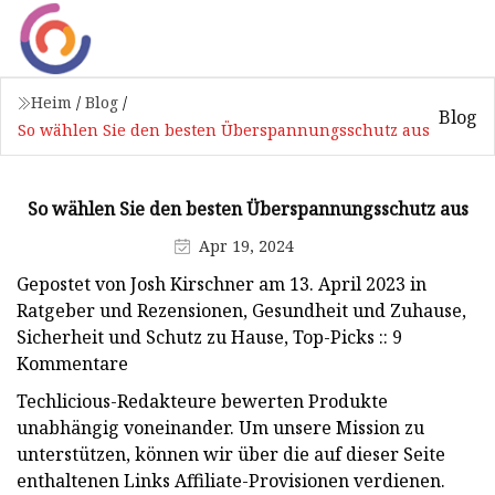
Heim
/
Blog
/
Blog
So wählen Sie den besten Überspannungsschutz aus
So wählen Sie den besten Überspannungsschutz aus
Apr 19, 2024
Gepostet von Josh Kirschner am 13. April 2023 in
Ratgeber und Rezensionen, Gesundheit und Zuhause,
Sicherheit und Schutz zu Hause, Top-Picks :: 9
Kommentare
Techlicious-Redakteure bewerten Produkte
unabhängig voneinander. Um unsere Mission zu
unterstützen, können wir über die auf dieser Seite
enthaltenen Links Affiliate-Provisionen verdienen.