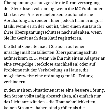
Überspannungsschutzgeräte die Stromversorgung
der Steckdosen vollständig, wenn die MOVs ablaufen.
Marken wie Austere bieten keine automatische
Abschaltung an, senden Ihnen jedoch Erinnerungs-E-
Mails, wenn es an der Zeit ist, über einen Austausch
Ihres Überspannungsschutzes nachzudenken, wenn
Sie Ihr Gerät nach dem Kauf registrieren.
Die Schutzleuchte macht Sie auch auf einen
unsachgemäß installierten Überspannungsschutz
aufmerksam (z. B. wenn Sie ihn mit einem Adapter an
eine zweipolige Steckdose anschließen) oder auf
Probleme mit der Verkabelung zu Hause, die
möglicherweise eine ordnungsgemäße Erdung
verhindern.
In den meisten Situationen ist es eine bessere Lösung,
den Strom vollständig abzuschalten, als einfach nur
das Licht anzuzünden – die Unannehmlichkeiten,
keinen Strom zu haben, sind größer als die