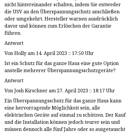
nicht hintereinander schalten, indem Sie entweder
die USV an den Überspannungsschutz anschließen
oder umgekehrt. Hersteller warnen ausdrücklich
davor und können zum Erlöschen der Garantie
führen.
Antwort
Von Holly am 14. April 2023 :: 17:50 Uhr
Ist ein Schutz für das ganze Haus eine gute Option
anstelle mehrerer Überspannungsschutzgeräte?
Antwort
Von Josh Kirschner am 27. April 2023 :: 18:17 Uhr
Ein Überspannungsschutz für das ganze Haus kann
eine hervorragende Möglichkeit sein, alle
elektrischen Geräte auf einmal zu schützen. Der Kauf
und die Installation können jedoch teurer sein und
müssen dennoch alle fünf Jahre oder so ausgetauscht