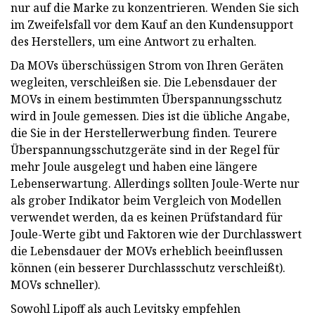
nur auf die Marke zu konzentrieren. Wenden Sie sich
im Zweifelsfall vor dem Kauf an den Kundensupport
des Herstellers, um eine Antwort zu erhalten.
Da MOVs überschüssigen Strom von Ihren Geräten
wegleiten, verschleißen sie. Die Lebensdauer der
MOVs in einem bestimmten Überspannungsschutz
wird in Joule gemessen. Dies ist die übliche Angabe,
die Sie in der Herstellerwerbung finden. Teurere
Überspannungsschutzgeräte sind in der Regel für
mehr Joule ausgelegt und haben eine längere
Lebenserwartung. Allerdings sollten Joule-Werte nur
als grober Indikator beim Vergleich von Modellen
verwendet werden, da es keinen Prüfstandard für
Joule-Werte gibt und Faktoren wie der Durchlasswert
die Lebensdauer der MOVs erheblich beeinflussen
können (ein besserer Durchlassschutz verschleißt).
MOVs schneller).
Sowohl Lipoff als auch Levitsky empfehlen