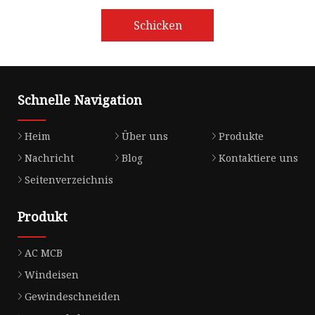
Schicken
Schnelle Navigation
Heim
Über uns
Produkte
Nachricht
Blog
Kontaktiere uns
Seitenverzeichnis
Produkt
AC MCB
Windeisen
Gewindeschneiden