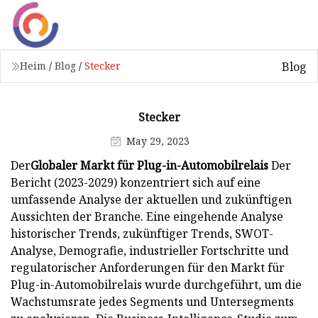
Blog
Heim
/
Blog
/
Stecker
Stecker
May 29, 2023
Der
Globaler Markt für Plug-in-Automobilrelais
Der
Bericht (2023-2029) konzentriert sich auf eine
umfassende Analyse der aktuellen und zukünftigen
Aussichten der Branche. Eine eingehende Analyse
historischer Trends, zukünftiger Trends, SWOT-
Analyse, Demografie, industrieller Fortschritte und
regulatorischer Anforderungen für den Markt für
Plug-in-Automobilrelais wurde durchgeführt, um die
Wachstumsrate jedes Segments und Untersegments