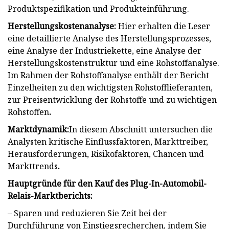
Produktspezifikation und Produkteinführung.
Herstellungskostenanalyse:
Hier erhalten die Leser
eine detaillierte Analyse des Herstellungsprozesses,
eine Analyse der Industriekette, eine Analyse der
Herstellungskostenstruktur und eine Rohstoffanalyse.
Im Rahmen der Rohstoffanalyse enthält der Bericht
Einzelheiten zu den wichtigsten Rohstofflieferanten,
zur Preisentwicklung der Rohstoffe und zu wichtigen
Rohstoffen
.
Marktdynamik:
In diesem Abschnitt untersuchen die
Analysten kritische Einflussfaktoren, Markttreiber,
Herausforderungen, Risikofaktoren, Chancen und
Markttrends
.
Hauptgründe für den Kauf des Plug-In-Automobil-
Relais-Marktberichts:
– Sparen und reduzieren Sie Zeit bei der
Durchführung von Einstiegsrecherchen, indem Sie