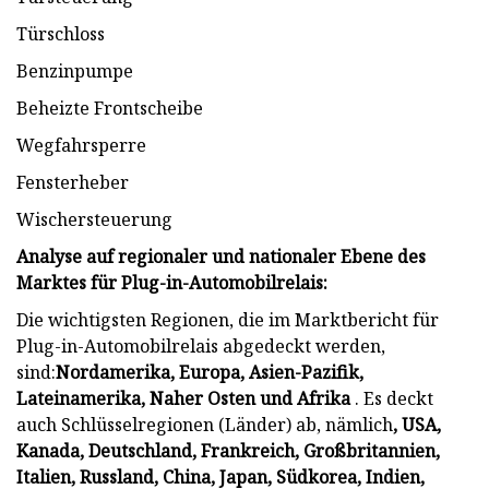
Türschloss
Benzinpumpe
Beheizte Frontscheibe
Wegfahrsperre
Fensterheber
Wischersteuerung
Analyse auf regionaler und nationaler Ebene des
Marktes für Plug-in-Automobilrelais:
Die wichtigsten Regionen, die im Marktbericht für
Plug-in-Automobilrelais abgedeckt werden,
sind:
Nordamerika, Europa, Asien-Pazifik,
Lateinamerika, Naher Osten und Afrika
. Es deckt
auch Schlüsselregionen (Länder) ab, nämlich
, USA,
Kanada, Deutschland, Frankreich, Großbritannien,
Italien, Russland, China, Japan, Südkorea, Indien,