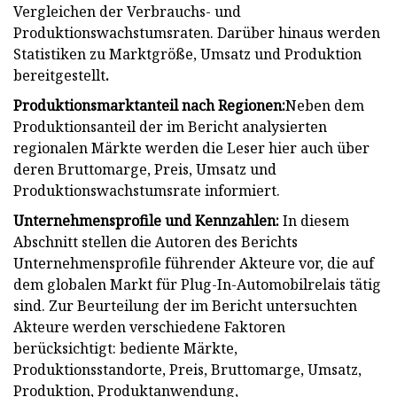
Vergleichen der Verbrauchs- und
Produktionswachstumsraten. Darüber hinaus werden
Statistiken zu Marktgröße, Umsatz und Produktion
bereitgestellt
.
Produktionsmarktanteil nach Regionen:
Neben dem
Produktionsanteil der im Bericht analysierten
regionalen Märkte werden die Leser hier auch über
deren Bruttomarge, Preis, Umsatz und
Produktionswachstumsrate informiert.
Unternehmensprofile und Kennzahlen:
In diesem
Abschnitt stellen die Autoren des Berichts
Unternehmensprofile führender Akteure vor, die auf
dem globalen Markt für Plug-In-Automobilrelais tätig
sind. Zur Beurteilung der im Bericht untersuchten
Akteure werden verschiedene Faktoren
berücksichtigt: bediente Märkte,
Produktionsstandorte, Preis, Bruttomarge, Umsatz,
Produktion, Produktanwendung,