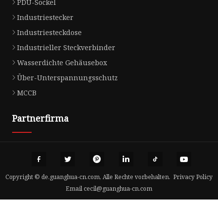
PDU-Sockel
Industriestecker
Industriesteckdose
Industrieller Steckverbinder
Wasserdichte Gehäusebox
Über-Unterspannungsschutz
MCCB
Partnerfirma
Copyright © de.guanghua-cn.com, Alle Rechte vorbehalten.
Privacy Policy
Email
cecil@guanghua-cn.com