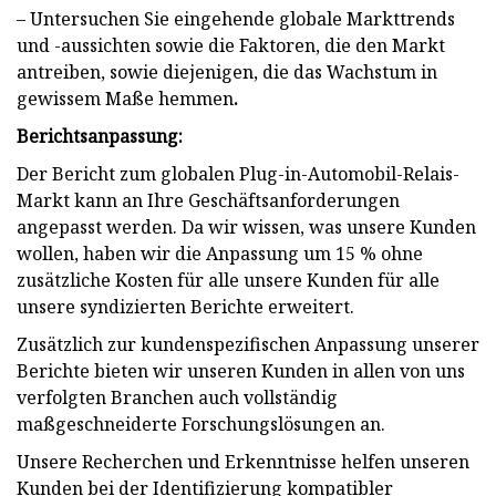
– Untersuchen Sie eingehende globale Markttrends
und -aussichten sowie die Faktoren, die den Markt
antreiben, sowie diejenigen, die das Wachstum in
gewissem Maße hemmen
.
Berichtsanpassung:
Der Bericht zum globalen Plug-in-Automobil-Relais-
Markt kann an Ihre Geschäftsanforderungen
angepasst werden. Da wir wissen, was unsere Kunden
wollen, haben wir die Anpassung um 15 % ohne
zusätzliche Kosten für alle unsere Kunden für alle
unsere syndizierten Berichte erweitert.
Zusätzlich zur kundenspezifischen Anpassung unserer
Berichte bieten wir unseren Kunden in allen von uns
verfolgten Branchen auch vollständig
maßgeschneiderte Forschungslösungen an.
Unsere Recherchen und Erkenntnisse helfen unseren
Kunden bei der Identifizierung kompatibler