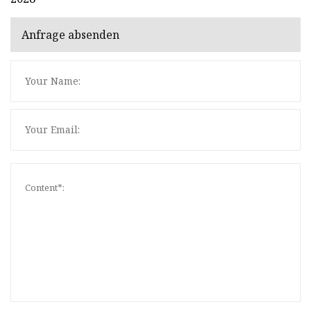
Anfrage absenden