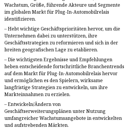
Wachstum, Größe, führende Akteure und Segmente
im globalen Markt für Plug-In-Automobilrelais
identifizieren.
– Hebt wichtige Geschäftsprioritäten hervor, um die
Unternehmen dabei zu unterstützen, ihre
Geschäftsstrategien zu reformieren und sich in der
breiten geografischen Lage zu etablieren.
– Die wichtigsten Ergebnisse und Empfehlungen
heben entscheidende fortschrittliche Branchentrends
auf dem Markt für Plug-In-Automobilrelais hervor
und ermöglichen es den Spielern, wirksame
langfristige Strategien zu entwickeln, um ihre
Markteinnahmen zu erzielen.
– Entwickeln/Ändern von
Geschäftserweiterungsplänen unter Nutzung
umfangreicher Wachstumsangebote in entwickelten
und aufstrebenden Märkten.