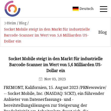
Deutsch
Heim
/
Blog
/
Socket Mobile steigt in den Markt für industrielle
Blog
Barcode-Scanner im Wert von 5,6 Milliarden US-
Dollar ein
Socket Mobile steigt in den Markt für industrielle
Barcode-Scanner im Wert von 5,6 Milliarden US-
Dollar ein
Nov 03, 2023
FREMONT, Kalifornien, 15. August 2023 /PRNewswire/
-- Socket Mobile, Inc. (NASDAQ: SCKT), ein führender
Anbieter von Datenerfassungs- und -
bereitstellungslösungen zur Steigerung der