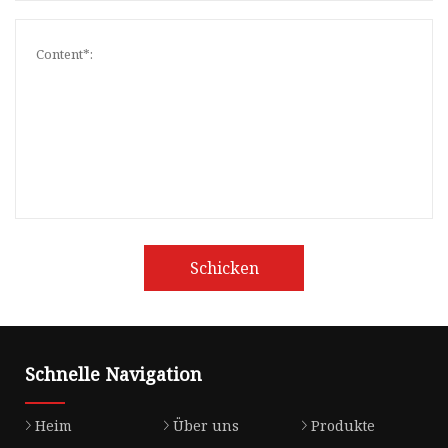
Schicken
Schnelle Navigation
Heim
Über uns
Produkte