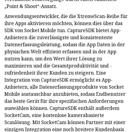
„Point & Shoot“-Ansatz.
Anwendungsentwickler, die die XtremeScan-Reihe für
ihre Apps aktivieren möchten, können dies über das
SDK von Socket Mobile tun. CaptureSDK bietet App-
Anbietern die zuverlässigste und konsistenteste
Datenerfassungsleistung, sodass die App Daten in der
physischen Welt effizient erfassen und in der App
nutzen kann, um den Wert ihrer Lösung zu
maximieren und die Gesamtproduktivität und -
zufriedenheit ihrer Kunden zu steigern. Eine
Integration von CaptureSDK ermöglicht es App-
Anbietern, alle Datenerfassungsprodukte von Socket
Mobile austauschbar anzubieten, sodass Endbenutzer
das beste Gerät für ihre spezifischen Anforderungen
auswählen können. CaptureSDK enthält außerdem
SocketCam, eine kostenlose kamerabasierte
Scanlösung. Mit SocketCam können Partner mit einer
einzigen Integration eine noch breitere Kundenbasis