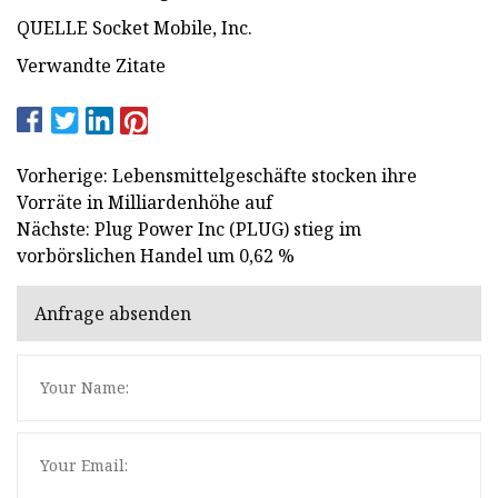
QUELLE Socket Mobile, Inc.
Verwandte Zitate
Vorherige: Lebensmittelgeschäfte stocken ihre
Vorräte in Milliardenhöhe auf
Nächste: Plug Power Inc (PLUG) stieg im
vorbörslichen Handel um 0,62 %
Anfrage absenden