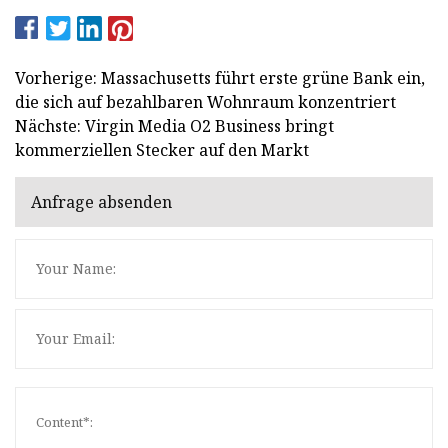
Vorherige: Massachusetts führt erste grüne Bank ein,
die sich auf bezahlbaren Wohnraum konzentriert
Nächste: Virgin Media O2 Business bringt
kommerziellen Stecker auf den Markt
Anfrage absenden