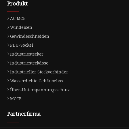
Produkt
AC MCB
Windeisen
Gewindeschneiden
PDU-Sockel
Industriestecker
Industriesteckdose
Industrieller Steckverbinder
Wasserdichte Gehäusebox
Über-Unterspannungsschutz
MCCB
Partnerfirma