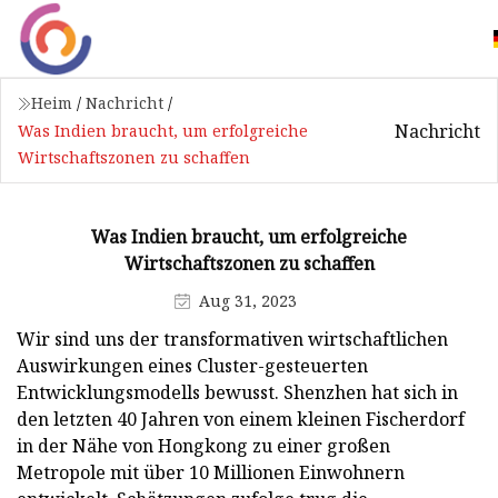
Heim
/
Nachricht
/
Nachricht
Was Indien braucht, um erfolgreiche
Wirtschaftszonen zu schaffen
Was Indien braucht, um erfolgreiche
Wirtschaftszonen zu schaffen
Aug 31, 2023
Wir sind uns der transformativen wirtschaftlichen
Auswirkungen eines Cluster-gesteuerten
Entwicklungsmodells bewusst. Shenzhen hat sich in
den letzten 40 Jahren von einem kleinen Fischerdorf
in der Nähe von Hongkong zu einer großen
Metropole mit über 10 Millionen Einwohnern