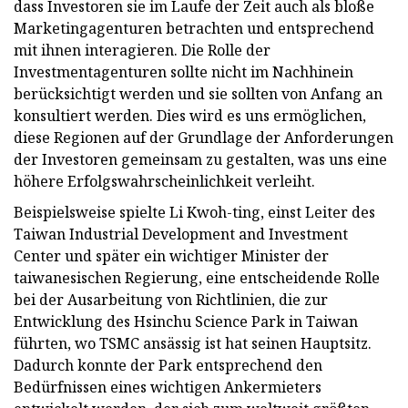
dass Investoren sie im Laufe der Zeit auch als bloße
Marketingagenturen betrachten und entsprechend
mit ihnen interagieren. Die Rolle der
Investmentagenturen sollte nicht im Nachhinein
berücksichtigt werden und sie sollten von Anfang an
konsultiert werden. Dies wird es uns ermöglichen,
diese Regionen auf der Grundlage der Anforderungen
der Investoren gemeinsam zu gestalten, was uns eine
höhere Erfolgswahrscheinlichkeit verleiht.
Beispielsweise spielte Li Kwoh-ting, einst Leiter des
Taiwan Industrial Development and Investment
Center und später ein wichtiger Minister der
taiwanesischen Regierung, eine entscheidende Rolle
bei der Ausarbeitung von Richtlinien, die zur
Entwicklung des Hsinchu Science Park in Taiwan
führten, wo TSMC ansässig ist hat seinen Hauptsitz.
Dadurch konnte der Park entsprechend den
Bedürfnissen eines wichtigen Ankermieters