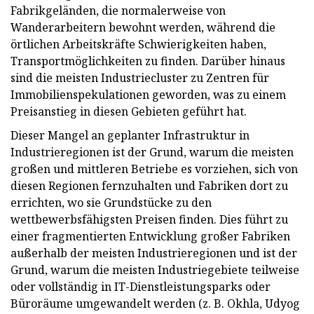
Fabrikgeländen, die normalerweise von
Wanderarbeitern bewohnt werden, während die
örtlichen Arbeitskräfte Schwierigkeiten haben,
Transportmöglichkeiten zu finden. Darüber hinaus
sind die meisten Industriecluster zu Zentren für
Immobilienspekulationen geworden, was zu einem
Preisanstieg in diesen Gebieten geführt hat.
Dieser Mangel an geplanter Infrastruktur in
Industrieregionen ist der Grund, warum die meisten
großen und mittleren Betriebe es vorziehen, sich von
diesen Regionen fernzuhalten und Fabriken dort zu
errichten, wo sie Grundstücke zu den
wettbewerbsfähigsten Preisen finden. Dies führt zu
einer fragmentierten Entwicklung großer Fabriken
außerhalb der meisten Industrieregionen und ist der
Grund, warum die meisten Industriegebiete teilweise
oder vollständig in IT-Dienstleistungsparks oder
Büroräume umgewandelt werden (z. B. Okhla, Udyog