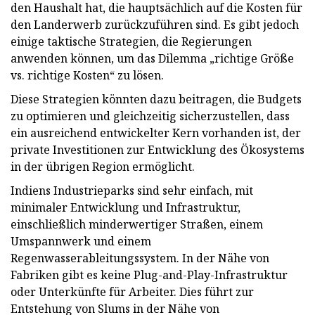
den Haushalt hat, die hauptsächlich auf die Kosten für
den Landerwerb zurückzuführen sind. Es gibt jedoch
einige taktische Strategien, die Regierungen
anwenden können, um das Dilemma „richtige Größe
vs. richtige Kosten“ zu lösen.
Diese Strategien könnten dazu beitragen, die Budgets
zu optimieren und gleichzeitig sicherzustellen, dass
ein ausreichend entwickelter Kern vorhanden ist, der
private Investitionen zur Entwicklung des Ökosystems
in der übrigen Region ermöglicht.
Indiens Industrieparks sind sehr einfach, mit
minimaler Entwicklung und Infrastruktur,
einschließlich minderwertiger Straßen, einem
Umspannwerk und einem
Regenwasserableitungssystem. In der Nähe von
Fabriken gibt es keine Plug-and-Play-Infrastruktur
oder Unterkünfte für Arbeiter. Dies führt zur
Entstehung von Slums in der Nähe von