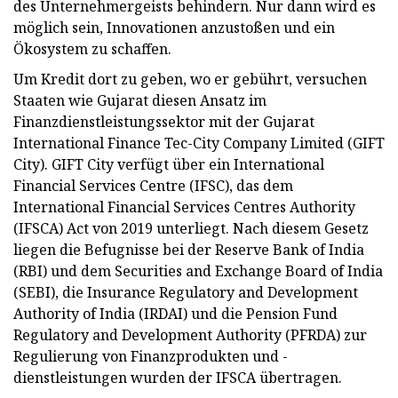
des Unternehmergeists behindern. Nur dann wird es
möglich sein, Innovationen anzustoßen und ein
Ökosystem zu schaffen.
Um Kredit dort zu geben, wo er gebührt, versuchen
Staaten wie Gujarat diesen Ansatz im
Finanzdienstleistungssektor mit der Gujarat
International Finance Tec-City Company Limited (GIFT
City). GIFT City verfügt über ein International
Financial Services Centre (IFSC), das dem
International Financial Services Centres Authority
(IFSCA) Act von 2019 unterliegt. Nach diesem Gesetz
liegen die Befugnisse bei der Reserve Bank of India
(RBI) und dem Securities and Exchange Board of India
(SEBI), die Insurance Regulatory and Development
Authority of India (IRDAI) und die Pension Fund
Regulatory and Development Authority (PFRDA) zur
Regulierung von Finanzprodukten und -
dienstleistungen wurden der IFSCA übertragen.