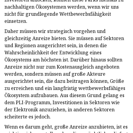
nachhaltigen Ökosystemen werden, wenn wir uns
nicht für grundlegende Wettbewerbsfähigkeit
einsetzen.
Daher müssen wir strategisch vorgehen und
gleichzeitig Anreize bieten. Sie müssen auf Sektoren
und Regionen ausgerichtet sein, in denen die
Wahrscheinlichkeit der Entwicklung eines
Ökosystems am höchsten ist. Darüber hinaus sollten
Anreize nicht nur zum Kostenausgleich angeboten
werden, sondern müssen auf große Akteure
ausgerichtet sein, die dazu beitragen können, Größe
zu erreichen und ein langfristig wettbewerbsfähiges
Ökosystem aufzubauen. Aus diesem Grund gelang es
dem PLI-Programm, Investitionen in Sektoren wie
der Elektronik anzuziehen, in anderen Sektoren
scheiterte es jedoch.
Wenn es darum geht, große Anreize anzubieten, ist es