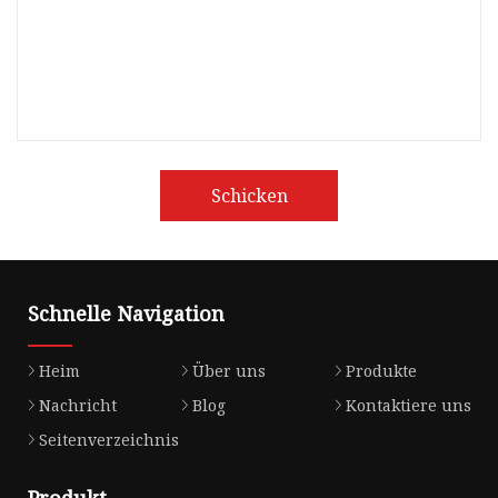
Schicken
Schnelle Navigation
Heim
Über uns
Produkte
Nachricht
Blog
Kontaktiere uns
Seitenverzeichnis