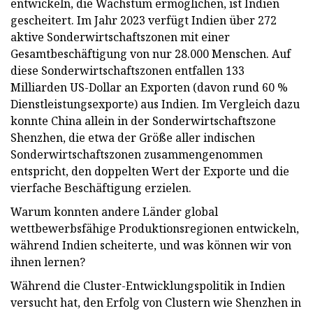
entwickeln, die Wachstum ermöglichen, ist Indien
gescheitert. Im Jahr 2023 verfügt Indien über 272
aktive Sonderwirtschaftszonen mit einer
Gesamtbeschäftigung von nur 28.000 Menschen. Auf
diese Sonderwirtschaftszonen entfallen 133
Milliarden US-Dollar an Exporten (davon rund 60 %
Dienstleistungsexporte) aus Indien. Im Vergleich dazu
konnte China allein in der Sonderwirtschaftszone
Shenzhen, die etwa der Größe aller indischen
Sonderwirtschaftszonen zusammengenommen
entspricht, den doppelten Wert der Exporte und die
vierfache Beschäftigung erzielen.
Warum konnten andere Länder global
wettbewerbsfähige Produktionsregionen entwickeln,
während Indien scheiterte, und was können wir von
ihnen lernen?
Während die Cluster-Entwicklungspolitik in Indien
versucht hat, den Erfolg von Clustern wie Shenzhen in