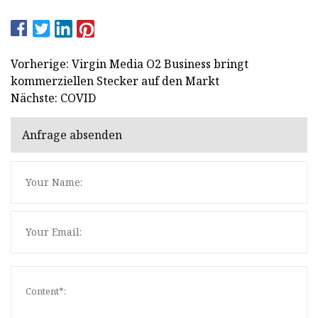
Vorherige: Virgin Media O2 Business bringt
kommerziellen Stecker auf den Markt
Nächste: COVID
Anfrage absenden