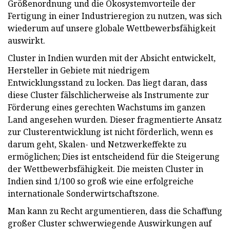
Größenordnung und die Ökosystemvorteile der
Fertigung in einer Industrieregion zu nutzen, was sich
wiederum auf unsere globale Wettbewerbsfähigkeit
auswirkt.
Cluster in Indien wurden mit der Absicht entwickelt,
Hersteller in Gebiete mit niedrigem
Entwicklungsstand zu locken. Das liegt daran, dass
diese Cluster fälschlicherweise als Instrumente zur
Förderung eines gerechten Wachstums im ganzen
Land angesehen wurden. Dieser fragmentierte Ansatz
zur Clusterentwicklung ist nicht förderlich, wenn es
darum geht, Skalen- und Netzwerkeffekte zu
ermöglichen; Dies ist entscheidend für die Steigerung
der Wettbewerbsfähigkeit. Die meisten Cluster in
Indien sind 1/100 so groß wie eine erfolgreiche
internationale Sonderwirtschaftszone.
Man kann zu Recht argumentieren, dass die Schaffung
großer Cluster schwerwiegende Auswirkungen auf