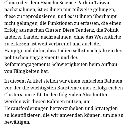
China oder dem Hsinchu Science Park in Taiwan
nachzuahmen, ist es ihnen nur teilweise gelungen,
diese zu reproduzieren, und es ist ihnen überhaupt
nicht gelungen, die Funktionen zu erfassen, die einen
Erfolg ausmachen Cluster. Diese Tendenz, die Politik
anderer Länder nachzuahmen, ohne das Wesentliche
zu erfassen, ist weit verbreitet und auch der
Hauptgrund dafür, dass Indien selbst nach Jahren des
politischen Engagements und des
Reformengagements Schwierigkeiten beim Aufbau
von Fähigkeiten hat.
In diesem Artikel stellen wir einen einfachen Rahmen
vor, der die wichtigsten Bausteine ​​eines erfolgreichen
Clusters umreißt. In den folgenden Abschnitten
werden wir diesen Rahmen nutzen, um
Herausforderungen hervorzuheben und Strategien
zu identifizieren, die wir anwenden können, um sie zu
bewältigen.