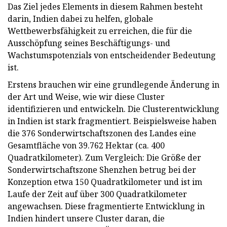
Das Ziel jedes Elements in diesem Rahmen besteht
darin, Indien dabei zu helfen, globale
Wettbewerbsfähigkeit zu erreichen, die für die
Ausschöpfung seines Beschäftigungs- und
Wachstumspotenzials von entscheidender Bedeutung
ist.
Erstens brauchen wir eine grundlegende Änderung in
der Art und Weise, wie wir diese Cluster
identifizieren und entwickeln. Die Clusterentwicklung
in Indien ist stark fragmentiert. Beispielsweise haben
die 376 Sonderwirtschaftszonen des Landes eine
Gesamtfläche von 39.762 Hektar (ca. 400
Quadratkilometer). Zum Vergleich: Die Größe der
Sonderwirtschaftszone Shenzhen betrug bei der
Konzeption etwa 150 Quadratkilometer und ist im
Laufe der Zeit auf über 300 Quadratkilometer
angewachsen. Diese fragmentierte Entwicklung in
Indien hindert unsere Cluster daran, die