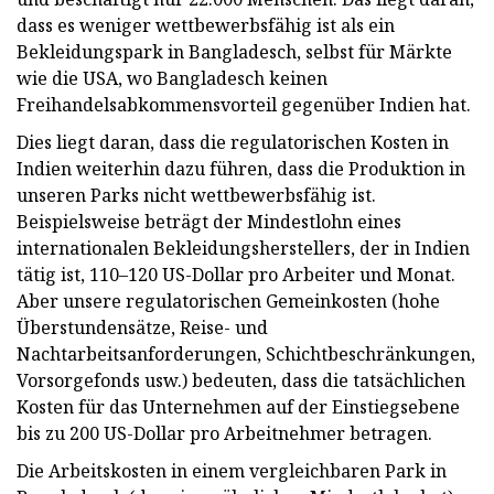
dass es weniger wettbewerbsfähig ist als ein
Bekleidungspark in Bangladesch, selbst für Märkte
wie die USA, wo Bangladesch keinen
Freihandelsabkommensvorteil gegenüber Indien hat.
Dies liegt daran, dass die regulatorischen Kosten in
Indien weiterhin dazu führen, dass die Produktion in
unseren Parks nicht wettbewerbsfähig ist.
Beispielsweise beträgt der Mindestlohn eines
internationalen Bekleidungsherstellers, der in Indien
tätig ist, 110–120 US-Dollar pro Arbeiter und Monat.
Aber unsere regulatorischen Gemeinkosten (hohe
Überstundensätze, Reise- und
Nachtarbeitsanforderungen, Schichtbeschränkungen,
Vorsorgefonds usw.) bedeuten, dass die tatsächlichen
Kosten für das Unternehmen auf der Einstiegsebene
bis zu 200 US-Dollar pro Arbeitnehmer betragen.
Die Arbeitskosten in einem vergleichbaren Park in