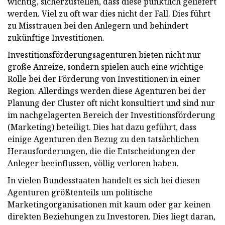
wichtig, sicherzustellen, dass diese pünktlich geliefert
werden. Viel zu oft war dies nicht der Fall. Dies führt
zu Misstrauen bei den Anlegern und behindert
zukünftige Investitionen.
Investitionsförderungsagenturen bieten nicht nur
große Anreize, sondern spielen auch eine wichtige
Rolle bei der Förderung von Investitionen in einer
Region. Allerdings werden diese Agenturen bei der
Planung der Cluster oft nicht konsultiert und sind nur
im nachgelagerten Bereich der Investitionsförderung
(Marketing) beteiligt. Dies hat dazu geführt, dass
einige Agenturen den Bezug zu den tatsächlichen
Herausforderungen, die die Entscheidungen der
Anleger beeinflussen, völlig verloren haben.
In vielen Bundesstaaten handelt es sich bei diesen
Agenturen größtenteils um politische
Marketingorganisationen mit kaum oder gar keinen
direkten Beziehungen zu Investoren. Dies liegt daran,