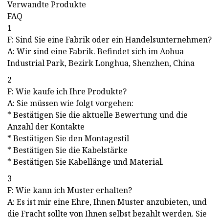
Verwandte Produkte
FAQ
1
F: Sind Sie eine Fabrik oder ein Handelsunternehmen?
A: Wir sind eine Fabrik. Befindet sich im Aohua
Industrial Park, Bezirk Longhua, Shenzhen, China
2
F: Wie kaufe ich Ihre Produkte?
A: Sie müssen wie folgt vorgehen:
* Bestätigen Sie die aktuelle Bewertung und die
Anzahl der Kontakte
* Bestätigen Sie den Montagestil
* Bestätigen Sie die Kabelstärke
* Bestätigen Sie Kabellänge und Material.
3
F: Wie kann ich Muster erhalten?
A: Es ist mir eine Ehre, Ihnen Muster anzubieten, und
die Fracht sollte von Ihnen selbst bezahlt werden. Sie