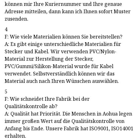
können mir Ihre Kuriernummer und Ihre genaue
Adresse mitteilen, dann kann ich Ihnen sofort Muster
zusenden.
4
F: Wie viele Materialien können Sie bereitstellen?
A: Es gibt einige unterschiedliche Materialien für
Stecker und Kabel. Wir verwenden PVC/Nylon-
Material zur Herstellung der Stecker,
PVC/Gummi/Silikon-Material wurde für Kabel
verwendet. Selbstverständlich können wir das
Material auch nach Ihren Wünschen auswählen.
5
F: Wie schneidet Ihre Fabrik bei der
Qualitätskontrolle ab?
A: Qualität hat Priorität. Die Menschen in Aohua legen
immer großen Wert auf die Qualitätskontrolle von
Anfang bis Ende. Unsere Fabrik hat ISO9001, ISO14001
erhalten.