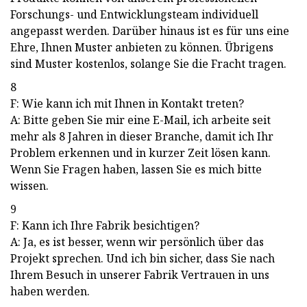
Forschungs- und Entwicklungsteam individuell
angepasst werden. Darüber hinaus ist es für uns eine
Ehre, Ihnen Muster anbieten zu können. Übrigens
sind Muster kostenlos, solange Sie die Fracht tragen.
8
F: Wie kann ich mit Ihnen in Kontakt treten?
A: Bitte geben Sie mir eine E-Mail, ich arbeite seit
mehr als 8 Jahren in dieser Branche, damit ich Ihr
Problem erkennen und in kurzer Zeit lösen kann.
Wenn Sie Fragen haben, lassen Sie es mich bitte
wissen.
9
F: Kann ich Ihre Fabrik besichtigen?
A: Ja, es ist besser, wenn wir persönlich über das
Projekt sprechen. Und ich bin sicher, dass Sie nach
Ihrem Besuch in unserer Fabrik Vertrauen in uns
haben werden.