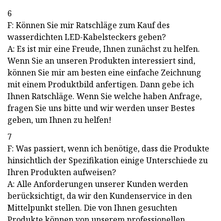
6
F: Können Sie mir Ratschläge zum Kauf des
wasserdichten LED-Kabelsteckers geben?
A: Es ist mir eine Freude, Ihnen zunächst zu helfen.
Wenn Sie an unseren Produkten interessiert sind,
können Sie mir am besten eine einfache Zeichnung
mit einem Produktbild anfertigen. Dann gebe ich
Ihnen Ratschläge. Wenn Sie welche haben Anfrage,
fragen Sie uns bitte und wir werden unser Bestes
geben, um Ihnen zu helfen!
7
F: Was passiert, wenn ich benötige, dass die Produkte
hinsichtlich der Spezifikation einige Unterschiede zu
Ihren Produkten aufweisen?
A: Alle Anforderungen unserer Kunden werden
berücksichtigt, da wir den Kundenservice in den
Mittelpunkt stellen. Die von Ihnen gesuchten
Produkte können von unserem professionellen