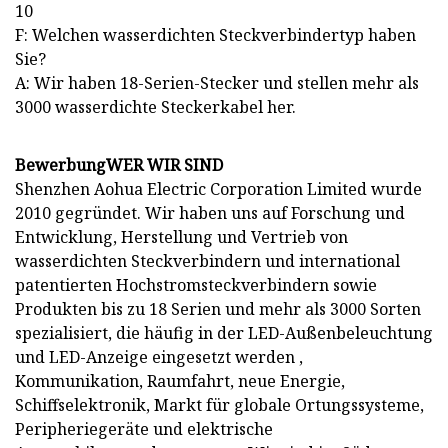
10
F: Welchen wasserdichten Steckverbindertyp haben
Sie?
A: Wir haben 18-Serien-Stecker und stellen mehr als
3000 wasserdichte Steckerkabel her.
BewerbungWER WIR SIND
Shenzhen Aohua Electric Corporation Limited wurde
2010 gegründet. Wir haben uns auf Forschung und
Entwicklung, Herstellung und Vertrieb von
wasserdichten Steckverbindern und international
patentierten Hochstromsteckverbindern sowie
Produkten bis zu 18 Serien und mehr als 3000 Sorten
spezialisiert, die häufig in der LED-Außenbeleuchtung
und LED-Anzeige eingesetzt werden ,
Kommunikation, Raumfahrt, neue Energie,
Schiffselektronik, Markt für globale Ortungssysteme,
Peripheriegeräte und elektrische