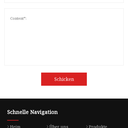
Schicken
Schnelle Navigation
Heim
Über uns
Produkte