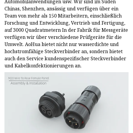
Automobilanwendungen usw. Wir sind im Süden
Chinas, Shenzhen, ansässig und verfügen über ein
Team von mehr als 150 Mitarbeitern, einschließlich
Forschung und Entwicklung, Vertrieb und Fertigung,
auf 3000 Quadratmetern In der Fabrik für Messgeräte
verfügen wir über verschiedene Prüfgeräte für die
Umwelt. AoHua bietet nicht nur wasserdichte und
hochstromfähige Steckverbinder an, sondern bietet
auch den Service kundenspezifischer Steckverbinder
und Kabelkonfektionierungen an.