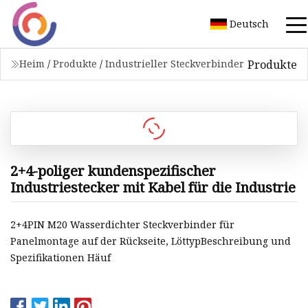
Deutsch
Produkte
Heim
/
Produkte
/
Industrieller Steckverbinder
2+4-poliger kundenspezifischer
Industriestecker mit Kabel für die Industrie
2+4PIN M20 Wasserdichter Steckverbinder für
Panelmontage auf der Rückseite, LöttypBeschreibung und
Spezifikationen Häuf