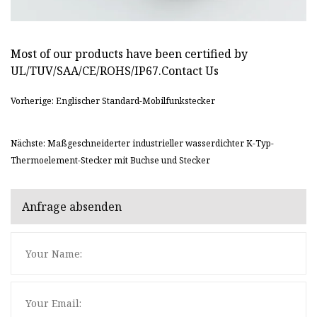
Most of our products have been certified by
UL/TUV/SAA/CE/ROHS/IP67.Contact Us
Vorherige: Englischer Standard-Mobilfunkstecker
Nächste: Maßgeschneiderter industrieller wasserdichter K-Typ-
Thermoelement-Stecker mit Buchse und Stecker
Anfrage absenden