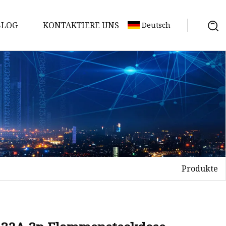
BLOG
KONTAKTIERE UNS
Deutsch
Produkte