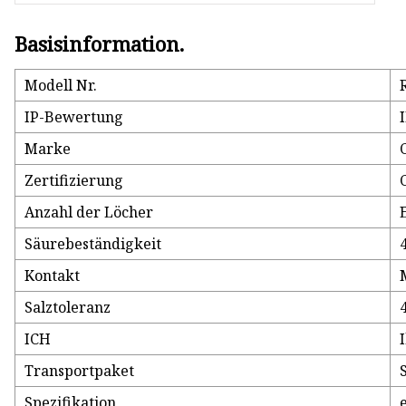
Basisinformation.
Modell Nr.
IP-Bewertung
Marke
Zertifizierung
Anzahl der Löcher
Säurebeständigkeit
Kontakt
Salztoleranz
ICH
Transportpaket
Spezifikation