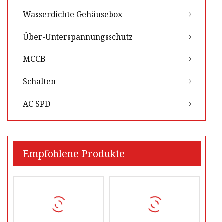
Wasserdichte Gehäusebox
Über-Unterspannungsschutz
MCCB
Schalten
AC SPD
Empfohlene Produkte