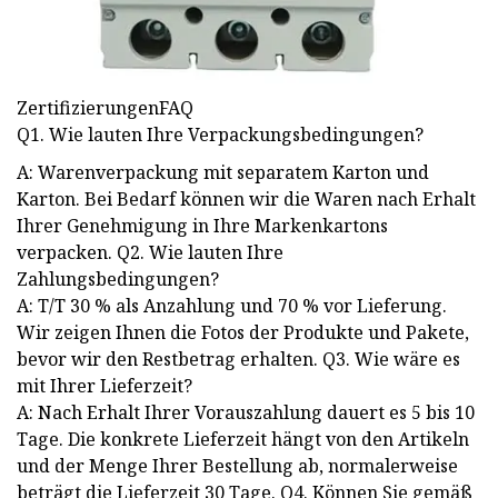
ZertifizierungenFAQ
Q1. Wie lauten Ihre Verpackungsbedingungen?
A: Warenverpackung mit separatem Karton und
Karton. Bei Bedarf können wir die Waren nach Erhalt
Ihrer Genehmigung in Ihre Markenkartons
verpacken. Q2. Wie lauten Ihre
Zahlungsbedingungen?
A: T/T 30 % als Anzahlung und 70 % vor Lieferung.
Wir zeigen Ihnen die Fotos der Produkte und Pakete,
bevor wir den Restbetrag erhalten. Q3. Wie wäre es
mit Ihrer Lieferzeit?
A: Nach Erhalt Ihrer Vorauszahlung dauert es 5 bis 10
Tage. Die konkrete Lieferzeit hängt von den Artikeln
und der Menge Ihrer Bestellung ab, normalerweise
beträgt die Lieferzeit 30 Tage. Q4. Können Sie gemäß