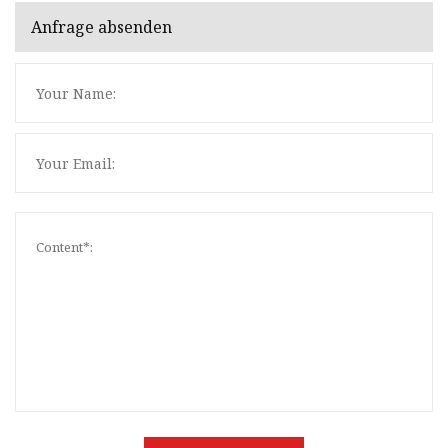
Anfrage absenden