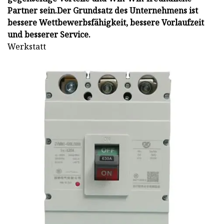
Partner sein.
Der Grundsatz des Unternehmens ist
bessere Wettbewerbsfähigkeit, bessere Vorlaufzeit
und besserer Service.
Werkstatt