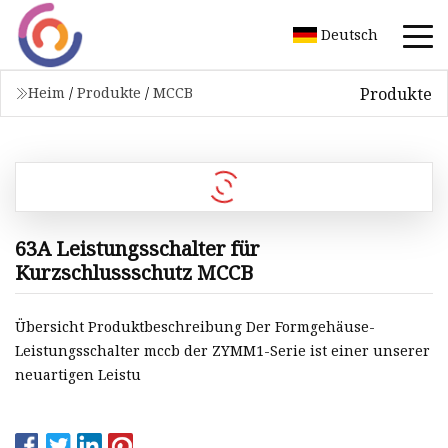
Deutsch
Produkte
Heim
/
Produkte
/
MCCB
63A Leistungsschalter für
Kurzschlussschutz MCCB
Übersicht Produktbeschreibung Der Formgehäuse-
Leistungsschalter mccb der ZYMM1-Serie ist einer unserer
neuartigen Leistu