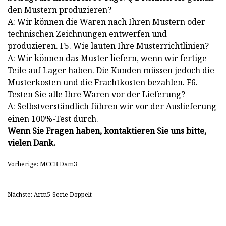
den Mustern produzieren?
A: Wir können die Waren nach Ihren Mustern oder
technischen Zeichnungen entwerfen und
produzieren. F5. Wie lauten Ihre Musterrichtlinien?
A: Wir können das Muster liefern, wenn wir fertige
Teile auf Lager haben. Die Kunden müssen jedoch die
Musterkosten und die Frachtkosten bezahlen. F6.
Testen Sie alle Ihre Waren vor der Lieferung?
A: Selbstverständlich führen wir vor der Auslieferung
einen 100%-Test durch.
Wenn Sie Fragen haben, kontaktieren Sie uns bitte,
vielen Dank.
Vorherige: MCCB Dam3
Nächste: Arm5-Serie Doppelt