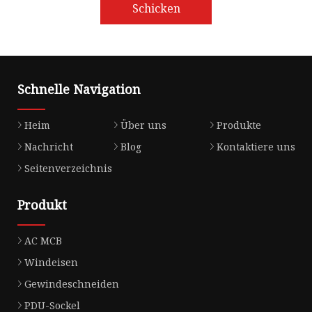
Schicken
Schnelle Navigation
Heim
Über uns
Produkte
Nachricht
Blog
Kontaktiere uns
Seitenverzeichnis
Produkt
AC MCB
Windeisen
Gewindeschneiden
PDU-Sockel