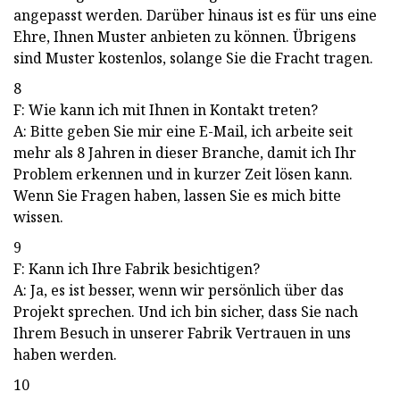
angepasst werden. Darüber hinaus ist es für uns eine
Ehre, Ihnen Muster anbieten zu können. Übrigens
sind Muster kostenlos, solange Sie die Fracht tragen.
8
F: Wie kann ich mit Ihnen in Kontakt treten?
A: Bitte geben Sie mir eine E-Mail, ich arbeite seit
mehr als 8 Jahren in dieser Branche, damit ich Ihr
Problem erkennen und in kurzer Zeit lösen kann.
Wenn Sie Fragen haben, lassen Sie es mich bitte
wissen.
9
F: Kann ich Ihre Fabrik besichtigen?
A: Ja, es ist besser, wenn wir persönlich über das
Projekt sprechen. Und ich bin sicher, dass Sie nach
Ihrem Besuch in unserer Fabrik Vertrauen in uns
haben werden.
10