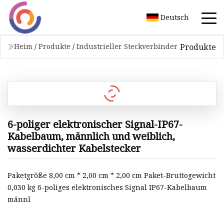
Deutsch
Produkte
Heim
/
Produkte
/
Industrieller Steckverbinder
6-poliger elektronischer Signal-IP67-
Kabelbaum, männlich und weiblich,
wasserdichter Kabelstecker
Paketgröße 8,00 cm * 2,00 cm * 2,00 cm Paket-Bruttogewicht
0,030 kg 6-poliges elektronisches Signal IP67-Kabelbaum
männl