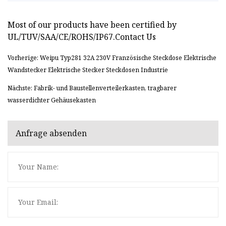
Most of our products have been certified by
UL/TUV/SAA/CE/ROHS/IP67.Contact Us
Vorherige: Weipu Typ281 32A 230V Französische Steckdose Elektrische
Wandstecker Elektrische Stecker Steckdosen Industrie
Nächste: Fabrik- und Baustellenverteilerkasten, tragbarer
wasserdichter Gehäusekasten
Anfrage absenden