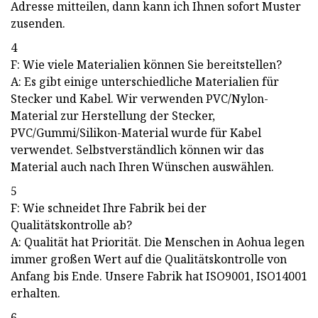
Adresse mitteilen, dann kann ich Ihnen sofort Muster
zusenden.
4
F: Wie viele Materialien können Sie bereitstellen?
A: Es gibt einige unterschiedliche Materialien für
Stecker und Kabel. Wir verwenden PVC/Nylon-
Material zur Herstellung der Stecker,
PVC/Gummi/Silikon-Material wurde für Kabel
verwendet. Selbstverständlich können wir das
Material auch nach Ihren Wünschen auswählen.
5
F: Wie schneidet Ihre Fabrik bei der
Qualitätskontrolle ab?
A: Qualität hat Priorität. Die Menschen in Aohua legen
immer großen Wert auf die Qualitätskontrolle von
Anfang bis Ende. Unsere Fabrik hat ISO9001, ISO14001
erhalten.
6