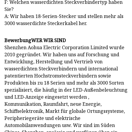
F: Welchen wasserdichten Steckverbindertyp haben
Sie?
A: Wir haben 18-Serien-Stecker und stellen mehr als
3000 wasserdichte Steckerkabel her.
BewerbungWER WIR SIND
Shenzhen Aohua Electric Corporation Limited wurde
2010 gegründet. Wir haben uns auf Forschung und
Entwicklung, Herstellung und Vertrieb von
wasserdichten Steckverbindern und international
patentierten Hochstromsteckverbindern sowie
Produkten bis zu 18 Serien und mehr als 3000 Sorten
spezialisiert, die häufig in der LED-Außenbeleuchtung
und LED-Anzeige eingesetzt werden ,
Kommunikation, Raumfahrt, neue Energie,
Schiffselektronik, Markt für globale Ortungssysteme,
Peripheriegeräte und elektrische
Automobilanwendungen usw. Wir sind im Süden