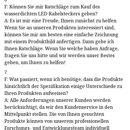
F: Können Sie mir Ratschläge zum Kauf des
wasserdichten LED-Kabelsteckers geben?
A: Es ist mir eine Freude, Ihnen zunächst zu helfen.
Wenn Sie an unseren Produkten interessiert sind,
können Sie mir am besten eine einfache Zeichnung
mit einem Produktbild anfertigen. Dann gebe ich
Ihnen Ratschläge. Wenn Sie welche haben Anfrage,
fragen Sie uns bitte und wir werden unser Bestes
geben, um Ihnen zu helfen!
7
F: Was passiert, wenn ich benötige, dass die Produkte
hinsichtlich der Spezifikation einige Unterschiede zu
Ihren Produkten aufweisen?
A: Alle Anforderungen unserer Kunden werden
berücksichtigt, da wir den Kundenservice in den
Mittelpunkt stellen. Die von Ihnen gesuchten
Produkte können von unserem professionellen
Forschungs- und Entwicklungsteam individuell