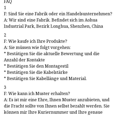
FAQ
1
F: Sind Sie eine Fabrik oder ein Handelsunternehmen?
A: Wir sind eine Fabrik. Befindet sich im Aohua
Industrial Park, Bezirk Longhua, Shenzhen, China
2
F: Wie kaufe ich Ihre Produkte?
A: Sie müssen wie folgt vorgehen:
* Bestätigen Sie die aktuelle Bewertung und die
Anzahl der Kontakte
* Bestätigen Sie den Montagestil
* Bestätigen Sie die Kabelstärke
* Bestätigen Sie Kabellänge und Material.
3
F: Wie kann ich Muster erhalten?
A: Es ist mir eine Ehre, Ihnen Muster anzubieten, und
die Fracht sollte von Ihnen selbst bezahlt werden. Sie
können mir Ihre Kuriernummer und Ihre genaue