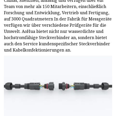
Chinas, Shenzhen, ansässig und verfügen über ein
Team von mehr als 150 Mitarbeitern, einschließlich
Forschung und Entwicklung, Vertrieb und Fertigung,
auf 3000 Quadratmetern In der Fabrik für Messgeräte
verfügen wir über verschiedene Prüfgeräte für die
Umwelt. AoHua bietet nicht nur wasserdichte und
hochstromfähige Steckverbinder an, sondern bietet
auch den Service kundenspezifischer Steckverbinder
und Kabelkonfektionierungen an.