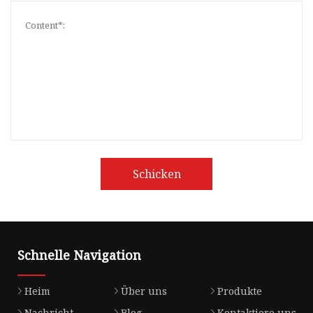
Schicken
Schnelle Navigation
Heim
Über uns
Produkte
Nachricht
Blog
Kontaktiere uns