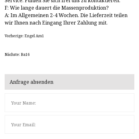
Service. Fühlen Sie sich frei uns zu kontaktieren.
F: Wie lange dauert die Massenproduktion?
A: Im Allgemeinen 2-4 Wochen. Die Lieferzeit teilen
wir Ihnen nach Eingang Ihrer Zahlung mit.
Vorherige: Engel Am1
Nächste: Ba16
Anfrage absenden