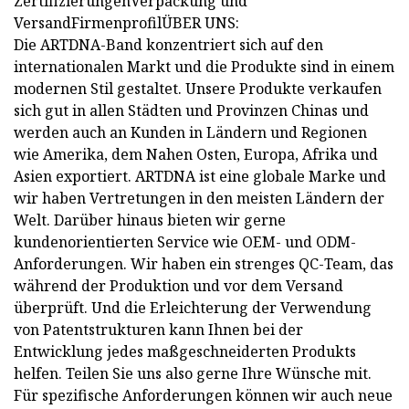
ZertifizierungenVerpackung und
VersandFirmenprofilÜBER UNS:
Die ARTDNA-Band konzentriert sich auf den
internationalen Markt und die Produkte sind in einem
modernen Stil gestaltet. Unsere Produkte verkaufen
sich gut in allen Städten und Provinzen Chinas und
werden auch an Kunden in Ländern und Regionen
wie Amerika, dem Nahen Osten, Europa, Afrika und
Asien exportiert. ARTDNA ist eine globale Marke und
wir haben Vertretungen in den meisten Ländern der
Welt. Darüber hinaus bieten wir gerne
kundenorientierten Service wie OEM- und ODM-
Anforderungen. Wir haben ein strenges QC-Team, das
während der Produktion und vor dem Versand
überprüft. Und die Erleichterung der Verwendung
von Patentstrukturen kann Ihnen bei der
Entwicklung jedes maßgeschneiderten Produkts
helfen. Teilen Sie uns also gerne Ihre Wünsche mit.
Für spezifische Anforderungen können wir auch neue