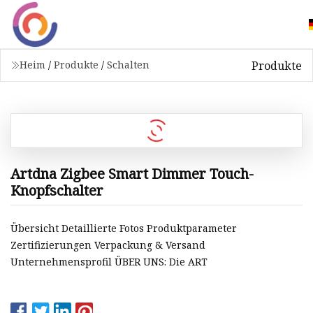
Produkte
Heim
/
Produkte
/
Schalten
Artdna Zigbee Smart Dimmer Touch-
Knopfschalter
Übersicht Detaillierte Fotos Produktparameter
Zertifizierungen Verpackung & Versand
Unternehmensprofil ÜBER UNS: Die ART