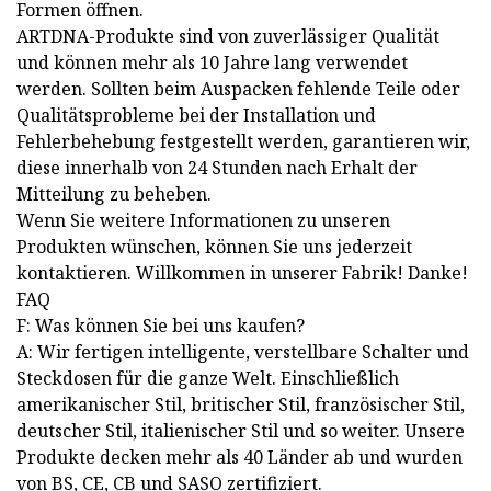
Formen öffnen.
ARTDNA-Produkte sind von zuverlässiger Qualität
und können mehr als 10 Jahre lang verwendet
werden. Sollten beim Auspacken fehlende Teile oder
Qualitätsprobleme bei der Installation und
Fehlerbehebung festgestellt werden, garantieren wir,
diese innerhalb von 24 Stunden nach Erhalt der
Mitteilung zu beheben.
Wenn Sie weitere Informationen zu unseren
Produkten wünschen, können Sie uns jederzeit
kontaktieren. Willkommen in unserer Fabrik! Danke!
FAQ
F: Was können Sie bei uns kaufen?
A: Wir fertigen intelligente, verstellbare Schalter und
Steckdosen für die ganze Welt. Einschließlich
amerikanischer Stil, britischer Stil, französischer Stil,
deutscher Stil, italienischer Stil und so weiter. Unsere
Produkte decken mehr als 40 Länder ab und wurden
von BS, CE, CB und SASO zertifiziert.