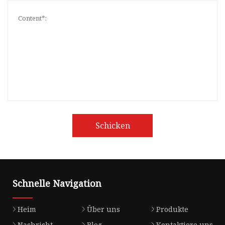
Schicken
Schnelle Navigation
Heim
Über uns
Produkte
Nachricht
Blog
Kontaktiere uns