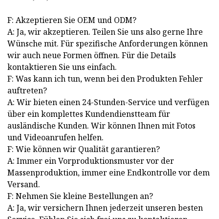
F: Akzeptieren Sie OEM und ODM?
A: Ja, wir akzeptieren. Teilen Sie uns also gerne Ihre
Wünsche mit. Für spezifische Anforderungen können
wir auch neue Formen öffnen. Für die Details
kontaktieren Sie uns einfach.
F: Was kann ich tun, wenn bei den Produkten Fehler
auftreten?
A: Wir bieten einen 24-Stunden-Service und verfügen
über ein komplettes Kundendienstteam für
ausländische Kunden. Wir können Ihnen mit Fotos
und Videoanrufen helfen.
F: Wie können wir Qualität garantieren?
A: Immer ein Vorproduktionsmuster vor der
Massenproduktion, immer eine Endkontrolle vor dem
Versand.
F: Nehmen Sie kleine Bestellungen an?
A: Ja, wir versichern Ihnen jederzeit unseren besten