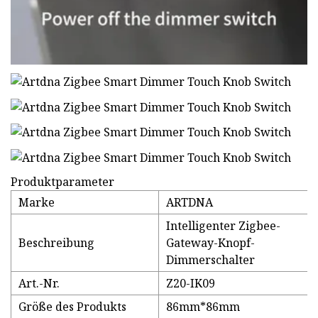
Produktparameter
Marke
ARTDNA
Intelligenter Zigbee-
Beschreibung
Gateway-Knopf-
Dimmerschalter
Art.-Nr.
Z20-IK09
Größe des Produkts
86mm*86mm