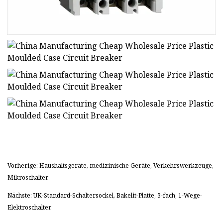
Vorherige: Haushaltsgeräte, medizinische Geräte, Verkehrswerkzeuge,
Mikroschalter
Nächste: UK-Standard-Schaltersockel, Bakelit-Platte, 3-fach, 1-Wege-
Elektroschalter