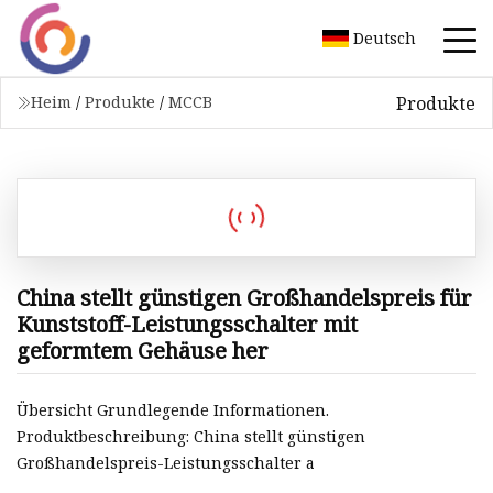
Deutsch
Produkte
Heim
/
Produkte
/
MCCB
China stellt günstigen Großhandelspreis für
Kunststoff-Leistungsschalter mit
geformtem Gehäuse her
Übersicht Grundlegende Informationen.
Produktbeschreibung: China stellt günstigen
Großhandelspreis-Leistungsschalter a