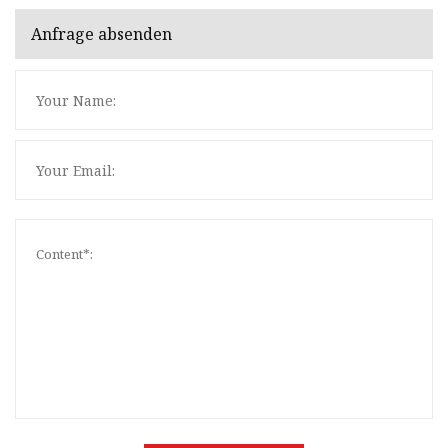
Anfrage absenden