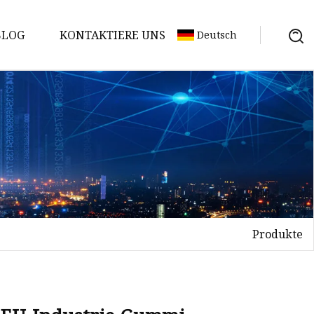
BLOG
KONTAKTIERE UNS
Deutsch
Produkte