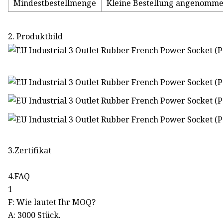
Mindestbestellmenge
Kleine Bestellung angenomm
2. Produktbild
3.Zertifikat
4.FAQ
1
F: Wie lautet Ihr MOQ?
A: 3000 Stück.