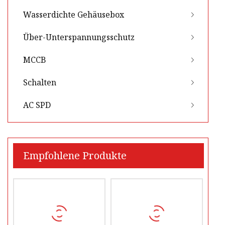
Wasserdichte Gehäusebox
Über-Unterspannungsschutz
MCCB
Schalten
AC SPD
Empfohlene Produkte