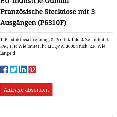
EU-Industrie-Gummi-
Französische Steckdose mit 3
Ausgängen (P6310F)
1. Produktbeschreibung: 2. Produktbild 3. Zertifikat 4.
FAQ 1. F: Wie lautet Ihr MOQ? A: 3000 Stück. 2.F: Wie
lange d
Anfrage absenden