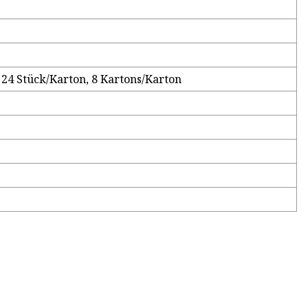
, 24 Stück/Karton, 8 Kartons/Karton