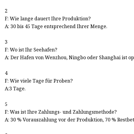
2
F: Wie lange dauert Ihre Produktion?
A: 30 bis 45 Tage entsprechend Ihrer Menge.
3
F: Wo ist Ihr Seehafen?
A: Der Hafen von Wenzhou, Ningbo oder Shanghai ist op
4
F: Wie viele Tage für Proben?
A:3 Tage.
5
F: Was ist Ihre Zahlungs- und Zahlungsmethode?
A: 30 % Vorauszahlung vor der Produktion, 70 % Restbe