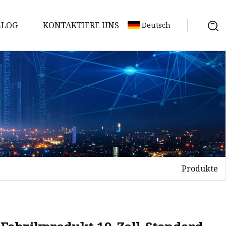
BLOG
KONTAKTIERE UNS
Deutsch
Produkte