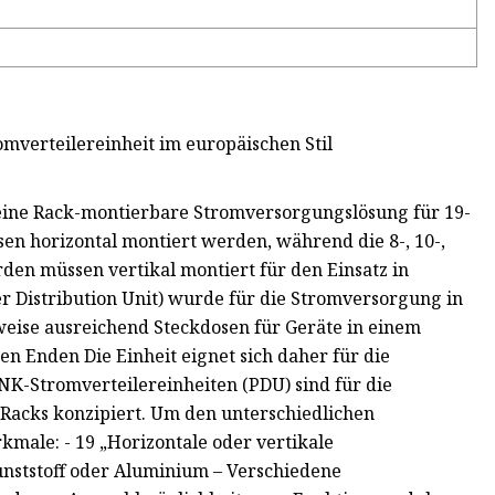
verteilereinheit im europäischen Stil
 eine Rack-montierbare Stromversorgungslösung für 19-
en horizontal montiert werden, während die 8-, 10-,
den müssen vertikal montiert für den Einsatz in
Distribution Unit) wurde für die Stromversorgung in
weise ausreichend Steckdosen für Geräte in einem
n Enden Die Einheit eignet sich daher für die
NK-Stromverteilereinheiten (PDU) sind für die
 Racks konzipiert. Um den unterschiedlichen
male: - 19 „Horizontale oder vertikale
nststoff oder Aluminium – Verschiedene