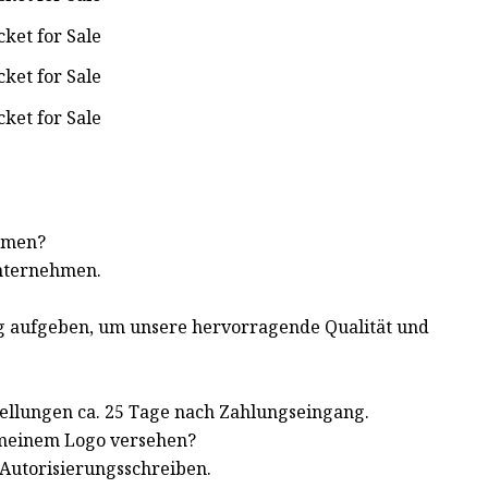
ehmen?
unternehmen.
ng aufgeben, um unsere hervorragende Qualität und
ellungen ca. 25 Tage nach Zahlungseingang.
 meinem Logo versehen?
-Autorisierungsschreiben.