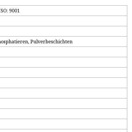
ISO: 9001
Phosphatieren, Pulverbeschichten