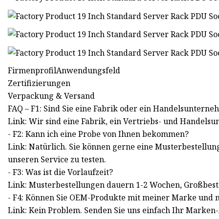
FirmenprofilAnwendungsfeld
Zertifizierungen
Verpackung & Versand
FAQ – F1: Sind Sie eine Fabrik oder ein Handelsuntern
Link: Wir sind eine Fabrik, ein Vertriebs- und Handels
- F2: Kann ich eine Probe von Ihnen bekommen?
Link: Natürlich. Sie können gerne eine Musterbestellu
unseren Service zu testen.
- F3: Was ist die Vorlaufzeit?
Link: Musterbestellungen dauern 1-2 Wochen, Großbest
- F4: Können Sie OEM-Produkte mit meiner Marke und
Link: Kein Problem. Senden Sie uns einfach Ihr Marken