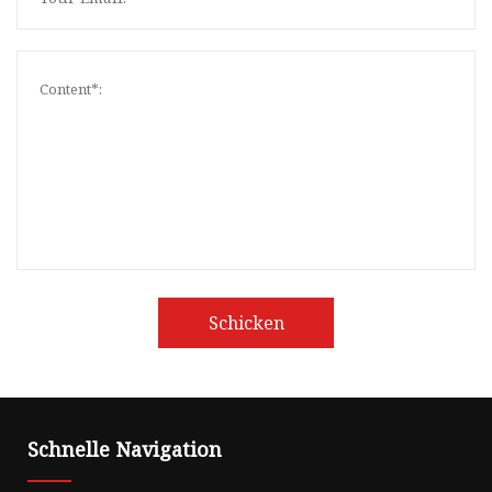
Schicken
Schnelle Navigation