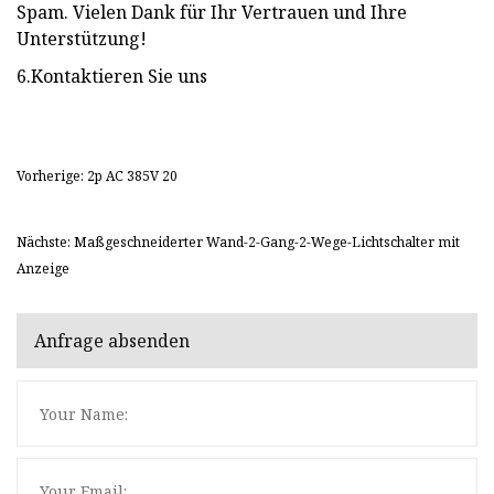
Spam. Vielen Dank für Ihr Vertrauen und Ihre
Unterstützung!
6.Kontaktieren Sie uns
Vorherige: 2p AC 385V 20
Nächste: Maßgeschneiderter Wand-2-Gang-2-Wege-Lichtschalter mit
Anzeige
Anfrage absenden