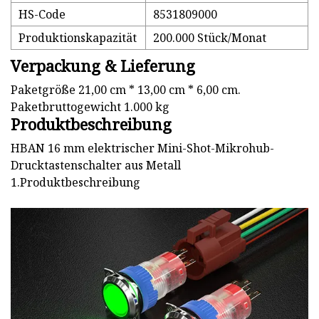
HS-Code
8531809000
Produktionskapazität
200.000 Stück/Monat
Verpackung & Lieferung
Paketgröße 21,00 cm * 13,00 cm * 6,00 cm.
Paketbruttogewicht 1.000 kg
Produktbeschreibung
HBAN 16 mm elektrischer Mini-Shot-Mikrohub-
Drucktastenschalter aus Metall
1.Produktbeschreibung