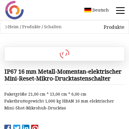
Deutsch
Produkte
Heim
/
Produkte
/
Schalten
IP67 16 mm Metall-Momentan-elektrischer
Mini-Reset-Mikro-Drucktastenschalter
Paketgröße 21,00 cm * 13,00 cm * 6,00 cm
Paketbruttogewicht 1,000 kg HBAN 16 mm elektrischer
Mini-Shot-Mikrohub-Drucktas