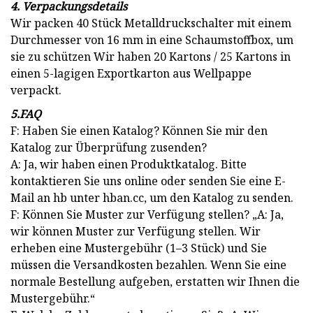
4. Verpackungsdetails
Wir packen 40 Stück Metalldruckschalter mit einem
Durchmesser von 16 mm in eine Schaumstoffbox, um
sie zu schützen Wir haben 20 Kartons / 25 Kartons in
einen 5-lagigen Exportkarton aus Wellpappe
verpackt.
5.FAQ
F: Haben Sie einen Katalog? Können Sie mir den
Katalog zur Überprüfung zusenden?
A: Ja, wir haben einen Produktkatalog. Bitte
kontaktieren Sie uns online oder senden Sie eine E-
Mail an hb unter hban.cc, um den Katalog zu senden.
F: Können Sie Muster zur Verfügung stellen? „A: Ja,
wir können Muster zur Verfügung stellen. Wir
erheben eine Mustergebühr (1–3 Stück) und Sie
müssen die Versandkosten bezahlen. Wenn Sie eine
normale Bestellung aufgeben, erstatten wir Ihnen die
Mustergebühr.“