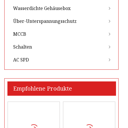
Wasserdichte Gehäusebox
Über-Unterspannungsschutz
MCCB
Schalten
AC SPD
Empfohlene Produkte