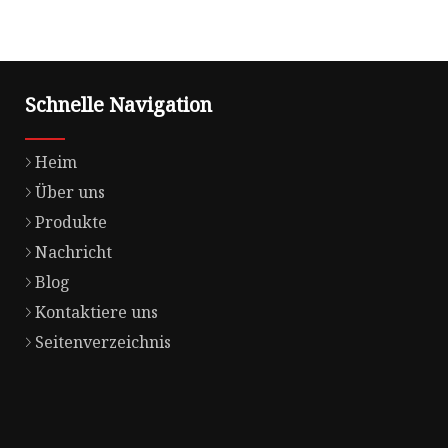
Schnelle Navigation
Heim
Über uns
Produkte
Nachricht
Blog
Kontaktiere uns
Seitenverzeichnis