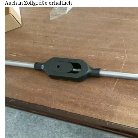
Auch in Zollgröße erhältlich