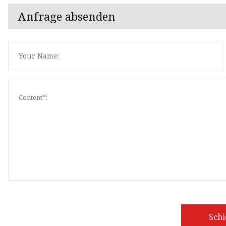
Anfrage absenden
Sch