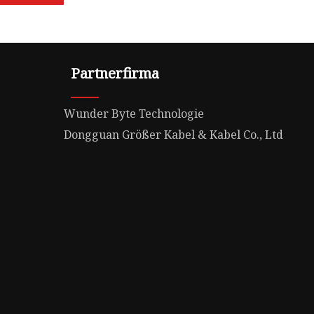
Partnerfirma
Wunder Byte Technologie
Dongguan Größer Kabel & Kabel Co., Ltd