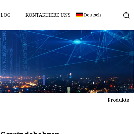
BLOG
KONTAKTIERE UNS
Deutsch
Produkte