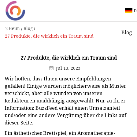
D
Heim
/
Blog
/
Blog
27 Produkte, die wirklich ein Traum sind
27 Produkte, die wirklich ein Traum sind
Jul 13, 2023
Wir hoffen, dass Ihnen unsere Empfehlungen
gefallen! Einige wurden möglicherweise als Muster
verschickt, aber alle wurden von unseren
Redakteuren unabhängig ausgewählt. Nur zu Ihrer
Information: BuzzFeed erhält einen Umsatzanteil
und/oder eine andere Vergütung über die Links auf
dieser Seite.
Ein ästhetisches Brettspiel, ein Aromatherapie-