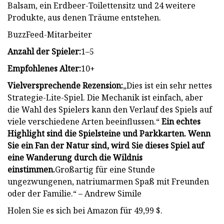
Balsam, ein Erdbeer-Toilettensitz und 24 weitere
Produkte, aus denen Träume entstehen.
BuzzFeed-Mitarbeiter
Anzahl der Spieler:
1–5
Empfohlenes Alter:
10+
Vielversprechende Rezension:
„Dies ist ein sehr nettes
Strategie-Lite-Spiel. Die Mechanik ist einfach, aber
die Wahl des Spielers kann den Verlauf des Spiels auf
viele verschiedene Arten beeinflussen.“
Ein echtes
Highlight sind die Spielsteine ​​und Parkkarten. Wenn
Sie ein Fan der Natur sind, wird Sie dieses Spiel auf
eine Wanderung durch die Wildnis
einstimmen.
Großartig für eine Stunde
ungezwungenen, natriumarmen Spaß mit Freunden
oder der Familie.“ – Andrew Simile
Holen Sie es sich bei Amazon für 49,99 $.