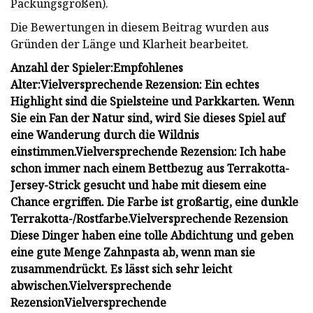
Packungsgrößen).
Die Bewertungen in diesem Beitrag wurden aus
Gründen der Länge und Klarheit bearbeitet.
Anzahl der Spieler:
Empfohlenes
Alter:
Vielversprechende Rezension:
Ein echtes
Highlight sind die Spielsteine ​​und Parkkarten. Wenn
Sie ein Fan der Natur sind, wird Sie dieses Spiel auf
eine Wanderung durch die Wildnis
einstimmen.
Vielversprechende Rezension:
Ich habe
schon immer nach einem Bettbezug aus Terrakotta-
Jersey-Strick gesucht und habe mit diesem eine
Chance ergriffen. Die Farbe ist großartig, eine dunkle
Terrakotta-/Rostfarbe.
Vielversprechende Rezension
Diese Dinger haben eine tolle Abdichtung und geben
eine gute Menge Zahnpasta ab, wenn man sie
zusammendrückt. Es lässt sich sehr leicht
abwischen.
Vielversprechende
Rezension
Vielversprechende