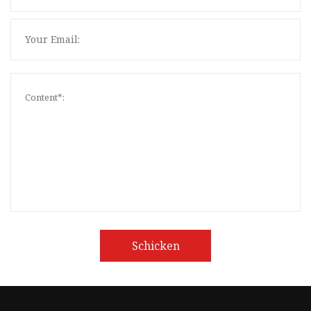
Schicken