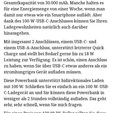
Gesamtkapazität von 30.000 mAh. Manche halten es
für eine Energiemenge von einer Woche, wenn man
damit nur etwas wie ein Smartphone auflädt. Aber
dank des 100-W-USB-C-Anschlusses können Sie Ihren
Ladegewohnheiten natürlich auch darüber
hinausgehen.
Mit insgesamt 2 Anschlüssen, einem USB-C- und
einem USB-A-Anschluss, unterstützt letzterer Quick
Charge und stellt bei Bedarf gerne bis zu 18 W
Leistung zur Verfügung. Es ist schön, einen Anschluss
zu haben, wenn Sie über USB-C etwas anderes als ein
stromhungriges Gerät aufladen müssen.
Diese Powerbank unterstützt bidirektionales Laden
mit 100 W. Schließen Sie es einfach an ein 100-W-USB-
C-Ladegerät an und Sie können diese Powerbank in
weniger als 2 Stunden vollständig aufladen. Das geht
sehr, sehr schnell, wenn Sie mich fragen.