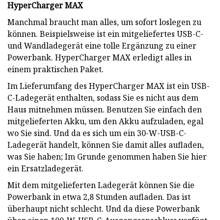
HyperCharger MAX
Manchmal braucht man alles, um sofort loslegen zu
können. Beispielsweise ist ein mitgeliefertes USB-C-
und Wandladegerät eine tolle Ergänzung zu einer
Powerbank. HyperCharger MAX erledigt alles in
einem praktischen Paket.
Im Lieferumfang des HyperCharger MAX ist ein USB-
C-Ladegerät enthalten, sodass Sie es nicht aus dem
Haus mitnehmen müssen. Benutzen Sie einfach den
mitgelieferten Akku, um den Akku aufzuladen, egal
wo Sie sind. Und da es sich um ein 30-W-USB-C-
Ladegerät handelt, können Sie damit alles aufladen,
was Sie haben; Im Grunde genommen haben Sie hier
ein Ersatzladegerät.
Mit dem mitgelieferten Ladegerät können Sie die
Powerbank in etwa 2,8 Stunden aufladen. Das ist
überhaupt nicht schlecht. Und da diese Powerbank