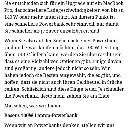
Sie entscheiden sich für ein Upgrade auf ein MacBook
Pro, das schnellere Ladegeschwindigkeiten von bis zu
140 W oder mehr unterstützt. An diesem Punkt ist
eine schnellere Powerbank sehr sinnvoll, nur damit
Sie schneller als je zuvor einsatzbereit sind.
Wenn Sie also auf der Suche nach einer Powerbank
sind und etwas kaufen möchten, das 100 W Leistung
über USB-C liefern kann, werden Sie überrascht sein,
dass es eine Vielzahl von Optionen gibt. Einige davon
sind großartig, andere jedoch nicht so sehr. Wir
haben jedoch die Besten ausgewählt, die es gibt, und
hoffen, dass sie nicht auch Ihren Geldbeutel in Stücke
reißen. Schließlich sind diese Dinge teuer. Je schneller
die Powerbank, desto mehr zahlen Sie am Ende.
Mal sehen, was wir haben.
Baseus 100W Laptop-Powerbank
Wenn wir an Powerbanks denken, stellen wir uns