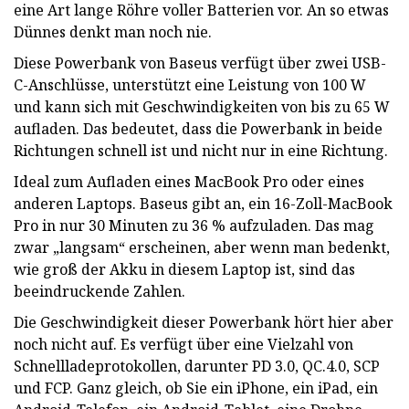
eine Art lange Röhre voller Batterien vor. An so etwas
Dünnes denkt man noch nie.
Diese Powerbank von Baseus verfügt über zwei USB-
C-Anschlüsse, unterstützt eine Leistung von 100 W
und kann sich mit Geschwindigkeiten von bis zu 65 W
aufladen. Das bedeutet, dass die Powerbank in beide
Richtungen schnell ist und nicht nur in eine Richtung.
Ideal zum Aufladen eines MacBook Pro oder eines
anderen Laptops. Baseus gibt an, ein 16-Zoll-MacBook
Pro in nur 30 Minuten zu 36 % aufzuladen. Das mag
zwar „langsam“ erscheinen, aber wenn man bedenkt,
wie groß der Akku in diesem Laptop ist, sind das
beeindruckende Zahlen.
Die Geschwindigkeit dieser Powerbank hört hier aber
noch nicht auf. Es verfügt über eine Vielzahl von
Schnellladeprotokollen, darunter PD 3.0, QC.4.0, SCP
und FCP. Ganz gleich, ob Sie ein iPhone, ein iPad, ein