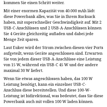
kommen Sie einen Schritt weiter.
Mit einer enormen Kapazität von 40.000 mAh lädt
diese Powerbank alles, was Sie in Ihrem Rucksack
haben, mit superschneller Geschwindigkeit auf. Mit 2
USB-C-Anschlüssen und 2 USB-A-Anschlüssen können
Sie 4 Geräte gleichzeitig aufladen und dabei jede
Menge Zeit sparen.
Laut Euker wird der Strom zwischen diesen vier Ports
aufgeteilt, wenn Geräte angeschlossen sind. Erwarten
Sie von jedem dieser USB-A-Anschlüsse eine Leistung
von 15 W, während ein USB-C 45 W und der andere
maximal 30 W liefert.
Wenn Sie etwas angeschlossen haben, das 100 W
Leistung benötigt, kann ein einzelner USB-C-
Anschluss diese bereitstellen. Und diese 100-W-
Leistung ist bidirektional, was bedeutet, dass Sie diese
Powerbank auch mit vollen 100 W laden können.