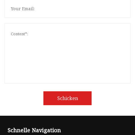
Schicken
Schnelle Navigation