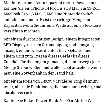
Mit der enormen Akkukapazität dieser Powerbank
können Sie ein iPhone 14 Pro bis zu 8 Mal, ein 13-Zoll
MacBook Pro 1,3 Mal, 6 Mal eine Nintendo Switch
aufladen und mehr. Es ist die richtige Menge an
Kapazität, wenn Sie für eine Weile auf eine Steckdose
verzichten möchten.
Mit einem durchsichtigen Design, einem integrierten
LED-Display, das den Stromeingang und -ausgang
anzeigt, einem wasserdichten IP67-Gehäuse und
einem Griff zum Tragen dieses Geräts ist dieses
Zubehör für diejenigen gemacht, die unterwegs jede
Menge Strom wollen und wollen cool aussehen, wenn
man eine Powerbank in der Hand hält.
Mit einem Preis von 149,99 $ ist dieses Ding definitiv
teuer, aber die Funktionen, die man damit erhält, sind
absolut verrückt.
Kaufen Sie Euker Power Bank 40000 mAh 100 W