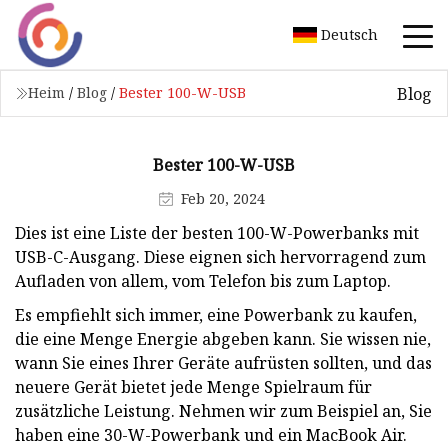
Deutsch
Blog
Heim
/
Blog
/
Bester 100-W-USB
Bester 100-W-USB
Feb 20, 2024
Dies ist eine Liste der besten 100-W-Powerbanks mit
USB-C-Ausgang. Diese eignen sich hervorragend zum
Aufladen von allem, vom Telefon bis zum Laptop.
Es empfiehlt sich immer, eine Powerbank zu kaufen,
die eine Menge Energie abgeben kann. Sie wissen nie,
wann Sie eines Ihrer Geräte aufrüsten sollten, und das
neuere Gerät bietet jede Menge Spielraum für
zusätzliche Leistung. Nehmen wir zum Beispiel an, Sie
haben eine 30-W-Powerbank und ein MacBook Air.