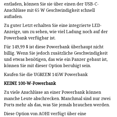
entladen, können Sie sie über einen der USB-C-
Anschlüsse mit 65 W Geschwindigkeit schnell
aufladen.
Zu guter Letzt erhalten Sie eine integrierte LED-
Anzeige, um zu sehen, wie viel Ladung noch auf der
Powerbank verfügbar ist.
Für 149,99 $ ist diese Powerbank überhaupt nicht
billig. Wenn Sie jedoch zusätzliche Geschwindigkeit
und etwas benötigen, das wie ein Panzer gebaut ist,
können Sie mit dieser Option beruhigt sein.
Kaufen Sie die UGREEN 145W Powerbank
KEINE 100-W-Powerbank
Zu viele Anschlüsse an einer Powerbank können
manche Leute abschrecken. Manchmal sind nur zwei
Ports mehr als das, was Sie jemals brauchen werden.
Diese Option von AOHI verfügt über eine