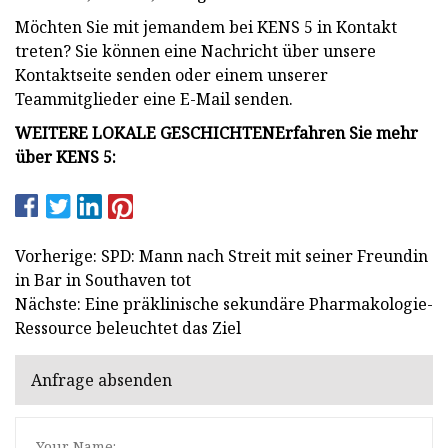
Möchten Sie mit jemandem bei KENS 5 in Kontakt
treten? Sie können eine Nachricht über unsere
Kontaktseite senden oder einem unserer
Teammitglieder eine E-Mail senden.
WEITERE LOKALE GESCHICHTEN
Erfahren Sie mehr
über KENS 5:
Vorherige: SPD: Mann nach Streit mit seiner Freundin
in Bar in Southaven tot
Nächste: Eine präklinische sekundäre Pharmakologie-
Ressource beleuchtet das Ziel
Anfrage absenden