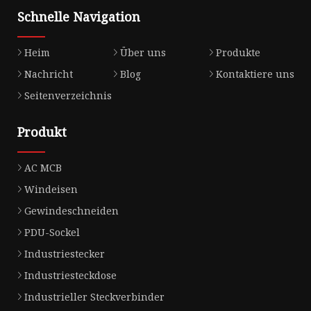
Schnelle Navigation
Heim
Über uns
Produkte
Nachricht
Blog
Kontaktiere uns
Seitenverzeichnis
Produkt
AC MCB
Windeisen
Gewindeschneiden
PDU-Sockel
Industriestecker
Industriesteckdose
Industrieller Steckverbinder