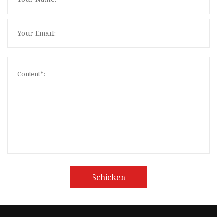
Schicken