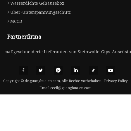
Wasserdichte Gehäusebox
Über-Unterspannungsschutz
MCCB
Partnerfirma
maßgeschneiderte Lieferanten von Steinwolle-Gips-Ausrüst
Copyright © de.guanghua-cn.com, Alle Rechte vorbehalten.
Privacy Policy
Email
cecil@guanghua-cn.com