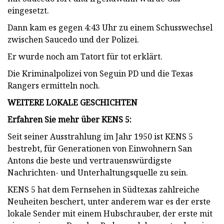
eingesetzt.
Dann kam es gegen 4:43 Uhr zu einem Schusswechsel
zwischen Saucedo und der Polizei.
Er wurde noch am Tatort für tot erklärt.
Die Kriminalpolizei von Seguin PD und die Texas
Rangers ermitteln noch.
WEITERE LOKALE GESCHICHTEN
Erfahren Sie mehr über KENS 5:
Seit seiner Ausstrahlung im Jahr 1950 ist KENS 5
bestrebt, für Generationen von Einwohnern San
Antons die beste und vertrauenswürdigste
Nachrichten- und Unterhaltungsquelle zu sein.
KENS 5 hat dem Fernsehen in Südtexas zahlreiche
Neuheiten beschert, unter anderem war es der erste
lokale Sender mit einem Hubschrauber, der erste mit