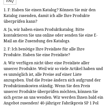
FAQ
1. F: Haben Sie einen Katalog? Können Sie mir den
Katalog zusenden, damit ich alle Ihre Produkte
überprüfen kann?
A: Ja, wir haben einen Produktkatalog. Bitte
kontaktieren Sie uns online oder senden Sie eine E-
Mail an die Zusendung des Katalogs.
2. F: Ich benötige Ihre Preisliste für alle Ihre
Produkte. Haben Sie eine Preisliste?
A: Wir verfügen nicht über eine Preisliste aller
unserer Produkte. Weil wir so viele Artikel haben und
es unmöglich ist, alle Preise auf einer Liste
anzugeben. Und die Preise ändern sich aufgrund der
Produktionskosten ständig. Wenn Sie den Preis
unserer Produkte überprüfen möchten, können Sie
sich gerne an uns wenden. Wir werden Ihnen bald ein
Angebot zusenden! 40-jähriger Fabrikpreis SP 1 Pol