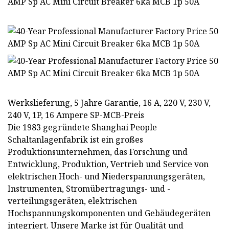
Werkslieferung, 5 Jahre Garantie, 16 A, 220 V, 230 V,
240 V, 1P, 16 Ampere SP-MCB-Preis
Die 1983 gegründete Shanghai People
Schaltanlagenfabrik ist ein großes
Produktionsunternehmen, das Forschung und
Entwicklung, Produktion, Vertrieb und Service von
elektrischen Hoch- und Niederspannungsgeräten,
Instrumenten, Stromübertragungs- und -
verteilungsgeräten, elektrischen
Hochspannungskomponenten und Gebäudegeräten
integriert. Unsere Marke ist für Qualität und