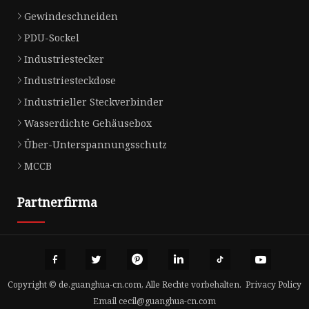
Gewindeschneiden
PDU-Sockel
Industriestecker
Industriesteckdose
Industrieller Steckverbinder
Wasserdichte Gehäusebox
Über-Unterspannungsschutz
MCCB
Partnerfirma
Copyright © de.guanghua-cn.com, Alle Rechte vorbehalten.
Privacy Policy
Email
cecil@guanghua-cn.com