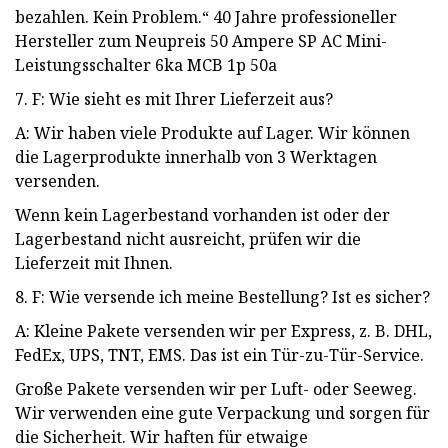
bezahlen. Kein Problem.“ 40 Jahre professioneller
Hersteller zum Neupreis 50 Ampere SP AC Mini-
Leistungsschalter 6ka MCB 1p 50a
7. F: Wie sieht es mit Ihrer Lieferzeit aus?
A: Wir haben viele Produkte auf Lager. Wir können
die Lagerprodukte innerhalb von 3 Werktagen
versenden.
Wenn kein Lagerbestand vorhanden ist oder der
Lagerbestand nicht ausreicht, prüfen wir die
Lieferzeit mit Ihnen.
8. F: Wie versende ich meine Bestellung? Ist es sicher?
A: Kleine Pakete versenden wir per Express, z. B. DHL,
FedEx, UPS, TNT, EMS. Das ist ein Tür-zu-Tür-Service.
Große Pakete versenden wir per Luft- oder Seeweg.
Wir verwenden eine gute Verpackung und sorgen für
die Sicherheit. Wir haften für etwaige