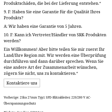
Produktschäden, die bei der Lieferung entstehen.“
9. F: Haben Sie eine Garantie für die Qualität Ihres
Produkts?
A: Wir haben eine Garantie von 5 Jahren.
10. F: Kann ich Vertreter/Händler von SRK-Produkten
werden?
Ein Willkommen! Aber bitte teilen Sie mir zuerst Ihr
Land/Ihre Region mit. Wir werden eine Überprüfung
durchführen und dann darüber sprechen. Wenn Sie
eine andere Art der Zusammenarbeit wünschen,
zögern Sie nicht, uns zu kontaktieren.“
Kontaktiere uns
Vorherige: 25ka 27mm Typ1 SPD-Blitzableiter, 220/280 V AC-
Überspannungsschutz