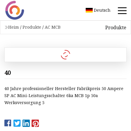
Deutsch
Produkte
Heim
/
Produkte
/
AC MCB
40
40 Jahre professioneller Hersteller Fabrikpreis 50 Ampere
SP AC Mini-Leistungsschalter 6ka MCB 1p 50a
Werksversorgung 5