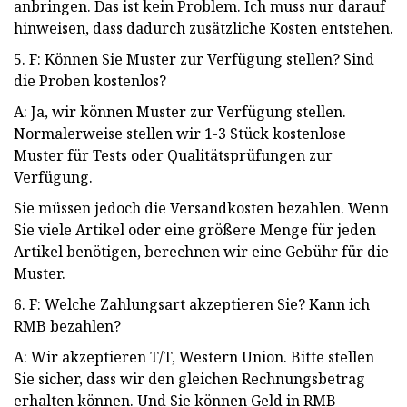
anbringen. Das ist kein Problem. Ich muss nur darauf
hinweisen, dass dadurch zusätzliche Kosten entstehen.
5. F: Können Sie Muster zur Verfügung stellen? Sind
die Proben kostenlos?
A: Ja, wir können Muster zur Verfügung stellen.
Normalerweise stellen wir 1-3 Stück kostenlose
Muster für Tests oder Qualitätsprüfungen zur
Verfügung.
Sie müssen jedoch die Versandkosten bezahlen. Wenn
Sie viele Artikel oder eine größere Menge für jeden
Artikel benötigen, berechnen wir eine Gebühr für die
Muster.
6. F: Welche Zahlungsart akzeptieren Sie? Kann ich
RMB bezahlen?
A: Wir akzeptieren T/T, Western Union. Bitte stellen
Sie sicher, dass wir den gleichen Rechnungsbetrag
erhalten können. Und Sie können Geld in RMB