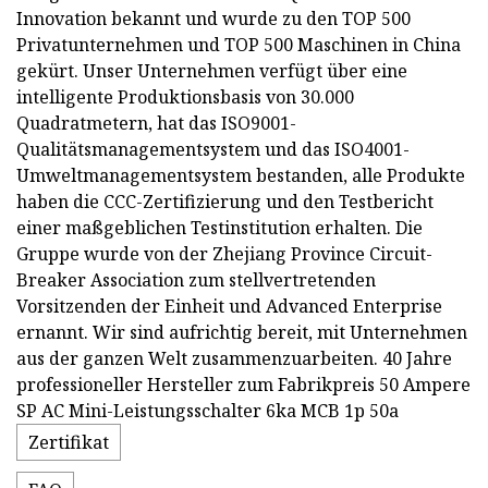
Innovation bekannt und wurde zu den TOP 500
Privatunternehmen und TOP 500 Maschinen in China
gekürt. Unser Unternehmen verfügt über eine
intelligente Produktionsbasis von 30.000
Quadratmetern, hat das ISO9001-
Qualitätsmanagementsystem und das ISO4001-
Umweltmanagementsystem bestanden, alle Produkte
haben die CCC-Zertifizierung und den Testbericht
einer maßgeblichen Testinstitution erhalten. Die
Gruppe wurde von der Zhejiang Province Circuit-
Breaker Association zum stellvertretenden
Vorsitzenden der Einheit und Advanced Enterprise
ernannt. Wir sind aufrichtig bereit, mit Unternehmen
aus der ganzen Welt zusammenzuarbeiten. 40 Jahre
professioneller Hersteller zum Fabrikpreis 50 Ampere
SP AC Mini-Leistungsschalter 6ka MCB 1p 50a
Zertifikat