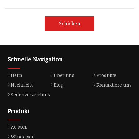
Schicken
Schnelle Navigation
Heim
Über uns
Produkte
Nachricht
Blog
Kontaktiere uns
Seitenverzeichnis
Produkt
AC MCB
Windeisen