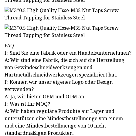
FAQ
F: Sind Sie eine Fabrik oder ein Handelsunternehmen?
A: Wir sind eine Fabrik, die sich auf die Herstellung
von Gewindeschneidwerkzeugen und
Hartmetallschneidwerkzeugen spezialisiert hat.
F: Können wir unser eigenes Logo oder Design
verwenden?
A: Ja, wir bieten OEM und ODM an
F: Was ist Ihr MOQ?
A: Wir haben reguläre Produkte auf Lager und
unterstützen eine Mindestbestellmenge von einem
und eine Mindestbestellmenge von 10 nicht
standardmäßigen Produkten.