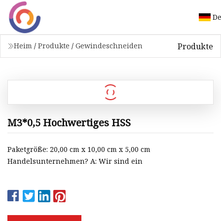
De
Produkte
Heim
/
Produkte
/
Gewindeschneiden
M3*0,5 Hochwertiges HSS
Paketgröße: 20,00 cm x 10,00 cm x 5,00 cm
Handelsunternehmen? A: Wir sind ein