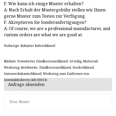
F: Wie kann ich einige Muster erhalten?
A: Nach Erhalt der Mustergebühr stellen wir Ihnen
gerne Muster zum Testen zur Verfügung.
F: Akzeptieren Sie Sonderanfertigungen?
A: Of course, we are a professional manufacturer, and
custom orders are what we are good at.
Vorherige: Robuster Rohrschlüssel
Nächste: Erweiterter Zündkerzenschlüssel, 16-teilig, Motorrad-
Werkzeug, Reichweite, Zündkerzenschlüssel, Steckschlüssel,
Innensechskantschlüssel, Werkzeug zum Entfernen von
Gewindebohrern (48130013)
Anfrage absenden