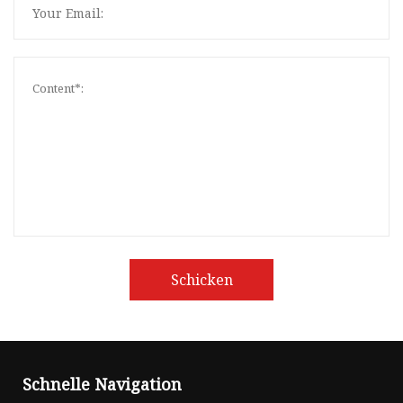
Schicken
Schnelle Navigation